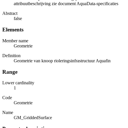
attribuutbeschrijving zie document AquaData-specificaties
Abstract
false
Elements
Member name
Geometrie
Definition
Geometrie van knoop rioleringsinfrastructuur Aquafin
Range
Lower cardinality
1
Code
Geometrie
Name
GM_GriddedSurface