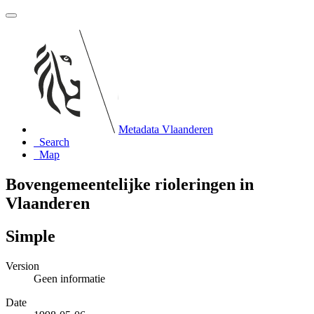
Metadata Vlaanderen
Search
Map
Bovengemeentelijke rioleringen in
Vlaanderen
Simple
Version
Geen informatie
Date