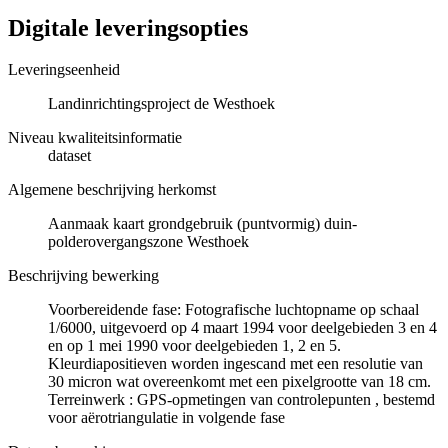
Digitale leveringsopties
Leveringseenheid
Landinrichtingsproject de Westhoek
Niveau kwaliteitsinformatie
dataset
Algemene beschrijving herkomst
Aanmaak kaart grondgebruik (puntvormig) duin-
polderovergangszone Westhoek
Beschrijving bewerking
Voorbereidende fase: Fotografische luchtopname op schaal
1/6000, uitgevoerd op 4 maart 1994 voor deelgebieden 3 en 4
en op 1 mei 1990 voor deelgebieden 1, 2 en 5.
Kleurdiapositieven worden ingescand met een resolutie van
30 micron wat overeenkomt met een pixelgrootte van 18 cm.
Terreinwerk : GPS-opmetingen van controlepunten , bestemd
voor aërotriangulatie in volgende fase