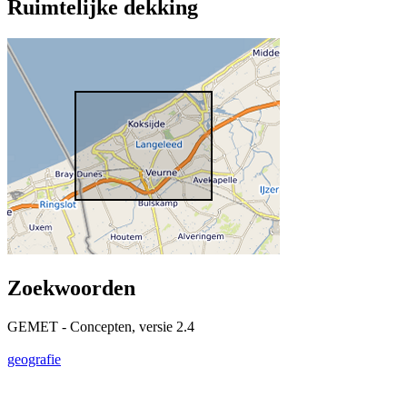
Ruimtelijke dekking
Zoekwoorden
GEMET - Concepten, versie 2.4
geografie