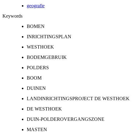
geografie
Keywords
BOMEN
INRICHTINGSPLAN
WESTHOEK
BODEMGEBRUIK
POLDERS
BOOM
DUINEN
LANDINRICHTINGSPROJECT DE WESTHOEK
DE WESTHOEK
DUIN-POLDEROVERGANGSZONE
MASTEN