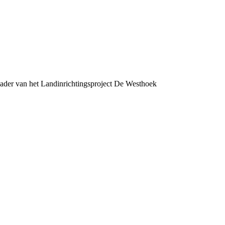
 kader van het Landinrichtingsproject De Westhoek