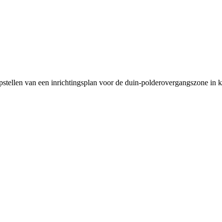
opstellen van een inrichtingsplan voor de duin-polderovergangszone in