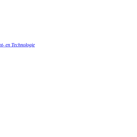
- en Technologie