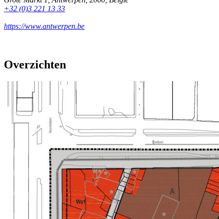
+32 (0)3 221 13 33
https://www.antwerpen.be
Overzichten