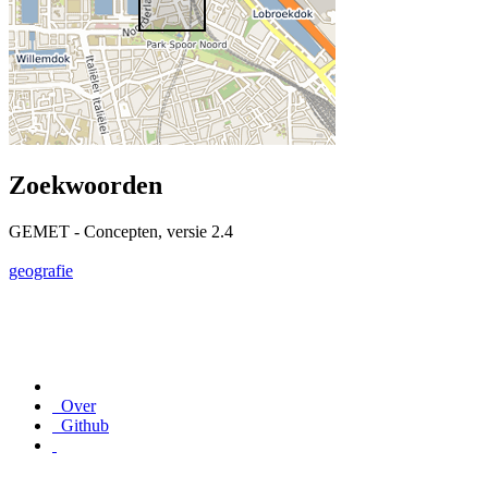
Zoekwoorden
GEMET - Concepten, versie 2.4
geografie
Over
Github