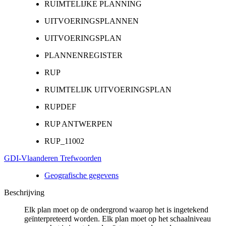
RUIMTELIJKE PLANNING
UITVOERINGSPLANNEN
UITVOERINGSPLAN
PLANNENREGISTER
RUP
RUIMTELIJK UITVOERINGSPLAN
RUPDEF
RUP ANTWERPEN
RUP_11002
GDI-Vlaanderen Trefwoorden
Geografische gegevens
Beschrijving
Elk plan moet op de ondergrond waarop het is ingetekend
geïnterpreteerd worden. Elk plan moet op het schaalniveau