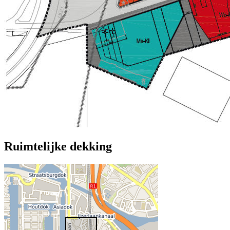
Ruimtelijke dekking