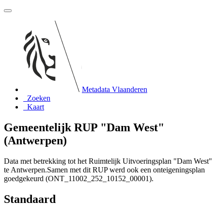
Metadata Vlaanderen
Zoeken
Kaart
Gemeentelijk RUP "Dam West"
(Antwerpen)
Data met betrekking tot het Ruimtelijk Uitvoeringsplan "Dam West"
te Antwerpen.Samen met dit RUP werd ook een onteigeningsplan
goedgekeurd (ONT_11002_252_10152_00001).
Standaard