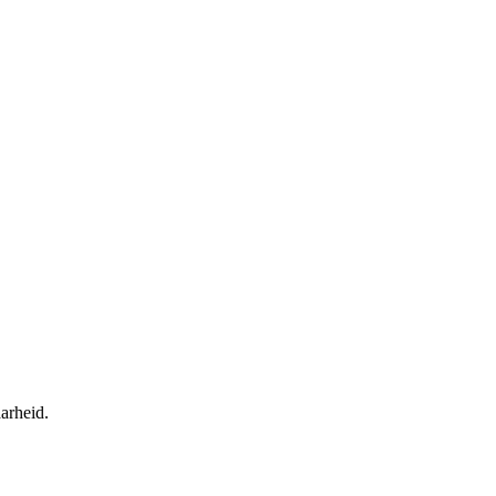
arheid.