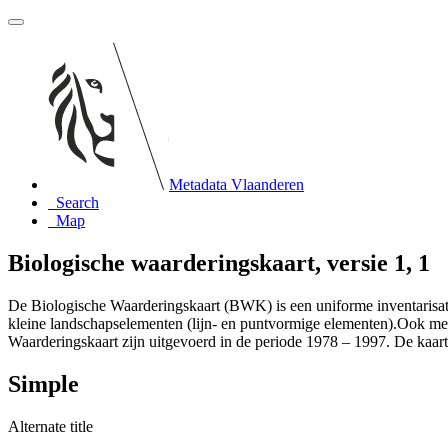
Metadata Vlaanderen
Search
Map
Biologische waarderingskaart, versie 1, 1
De Biologische Waarderingskaart (BWK) is een uniforme inventarisati
kleine landschapselementen (lijn- en puntvormige elementen).Ook met
Waarderingskaart zijn uitgevoerd in de periode 1978 – 1997. De kaart
Simple
Alternate title