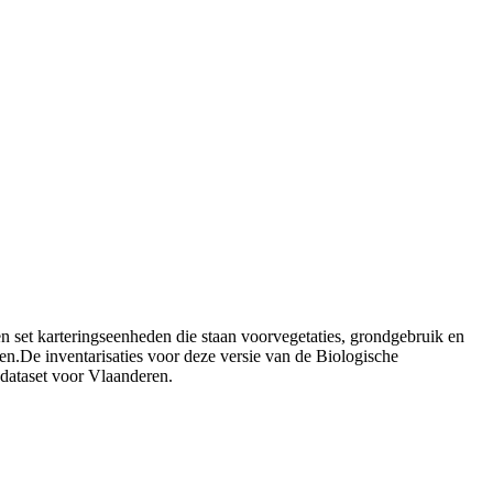
 set karteringseenheden die staan voorvegetaties, grondgebruik en
n.De inventarisaties voor deze versie van de Biologische
-dataset voor Vlaanderen.