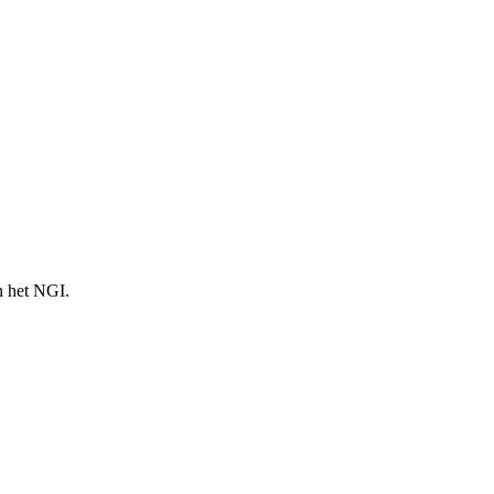
n het NGI.