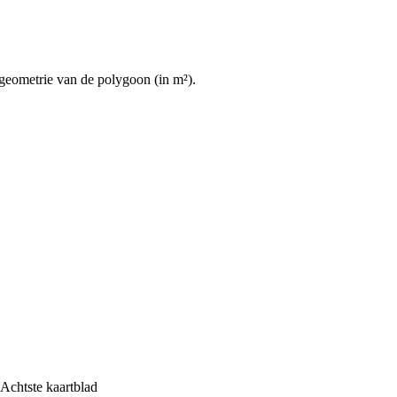
geometrie van de polygoon (in m²).
Achtste kaartblad