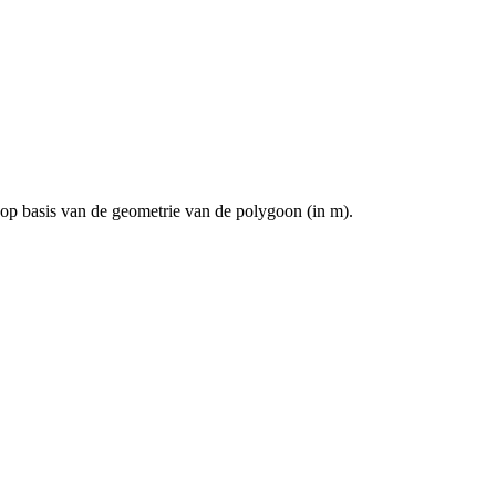
 op basis van de geometrie van de polygoon (in m).