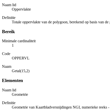
Naam lid
Oppervlakte
Definitie
Totale oppervlakte van de polygoon, berekend op basis van de 
Bereik
Minimale cardinaliteit
1
Code
OPPERVL
Naam
Getal(15,2)
Elementen
Naam lid
Geometrie
Definitie
Geometrie van Kaartbladversnijdingen NGI, numerieke reeks - 