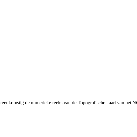
ereenkomstig de numerieke reeks van de Topografische kaart van het N