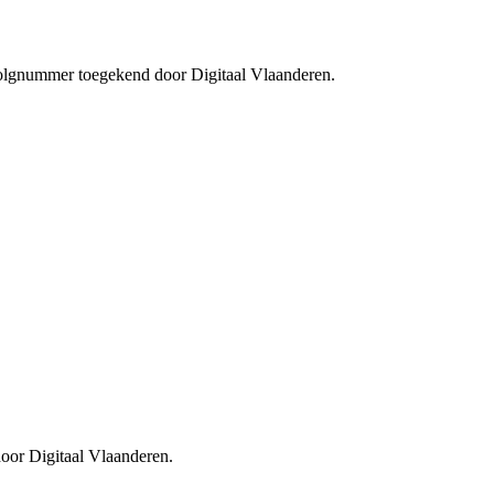
 volgnummer toegekend door Digitaal Vlaanderen.
oor Digitaal Vlaanderen.