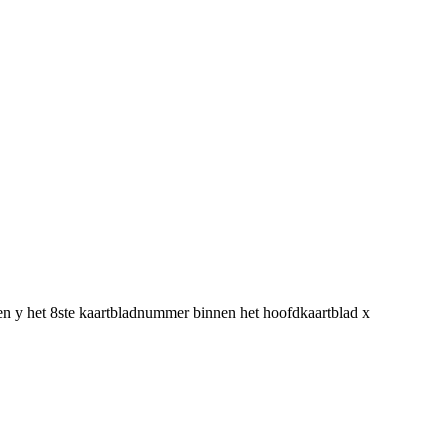
en y het 8ste kaartbladnummer binnen het hoofdkaartblad x