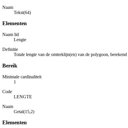
Naam
Tekst(64)
Elementen
Naam lid
Lengte
Definitie
Totale lengte van de omtreklijn(en) van de polygoon, berekend
Bereik
Minimale cardinaliteit
1
Code
LENGTE
Naam
Getal(15,2)
Elementen