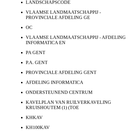
LANDSCHAPSCODE
VLAAMSE LANDMAATSCHAPPIJ -
PROVINCIALE AFDELING GE
OC
VLAAMSE LANDMAATSCHAPPIJ - AFDELING
INFORMATICA EN
PA GENT
P.A. GENT
PROVINCIALE AFDELING GENT
AFDELING INFORMATICA
ONDERSTEUNEND CENTRUM
KAVELPLAN VAN RUILVERKAVELING
KRUISHOUTEM (1) (TOE
KHKAV
KH100KAV