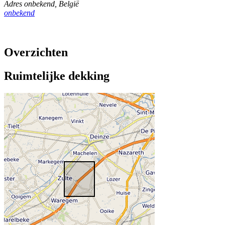
Adres onbekend
,
België
onbekend
Overzichten
Ruimtelijke dekking