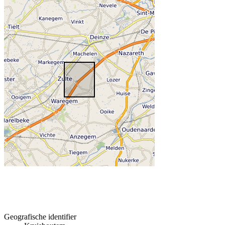
Geografische identifier