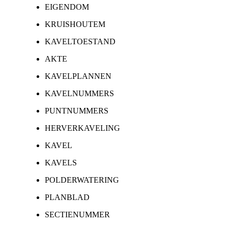
EIGENDOM
KRUISHOUTEM
KAVELTOESTAND
AKTE
KAVELPLANNEN
KAVELNUMMERS
PUNTNUMMERS
HERVERKAVELING
KAVEL
KAVELS
POLDERWATERING
PLANBLAD
SECTIENUMMER