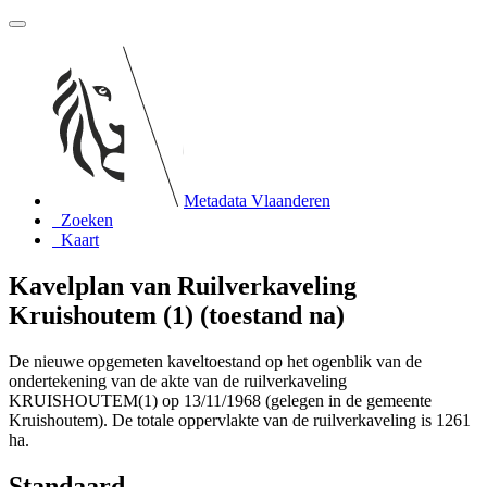
Metadata Vlaanderen
Zoeken
Kaart
Kavelplan van Ruilverkaveling
Kruishoutem (1) (toestand na)
De nieuwe opgemeten kaveltoestand op het ogenblik van de
ondertekening van de akte van de ruilverkaveling
KRUISHOUTEM(1) op 13/11/1968 (gelegen in de gemeente
Kruishoutem). De totale oppervlakte van de ruilverkaveling is 1261
ha.
Standaard