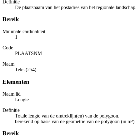
Definitie
De plaatsnaam van het postadres van het regionale landschap.
Bereik
Minimale cardinaliteit
1
Code
PLAATSNM
Naam
Tekst(254)
Elementen
Naam lid
Lengte
Definitie
Totale lengte van de omtreklijn(en) van de polygoon,
berekend op basis van de geometrie van de polygoon (in m²).
Bereik