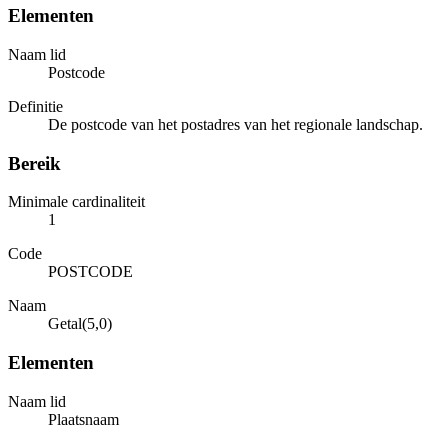
Elementen
Naam lid
Postcode
Definitie
De postcode van het postadres van het regionale landschap.
Bereik
Minimale cardinaliteit
1
Code
POSTCODE
Naam
Getal(5,0)
Elementen
Naam lid
Plaatsnaam