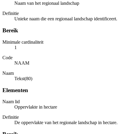
Naam van het regionaal landschap
Definitie
Unieke naam die een regionaal landschap identificeert.
Bereik
Minimale cardinaliteit
1
Code
NAAM
Naam
Tekst(80)
Elementen
Naam lid
Oppervlakte in hectare
Definitie
De oppervlakte van het regionale landschap in hectare.