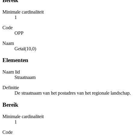
Bereik
Minimale cardinaliteit
1
Code
OPP
Naam
Getal(10,0)
Elementen
Naam lid
Straatnaam
Definitie
De straatnaam van het postadres van het regionale landschap.
Bereik
Minimale cardinaliteit
1
Code