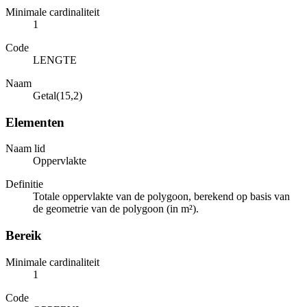
Minimale cardinaliteit
1
Code
LENGTE
Naam
Getal(15,2)
Elementen
Naam lid
Oppervlakte
Definitie
Totale oppervlakte van de polygoon, berekend op basis van
de geometrie van de polygoon (in m²).
Bereik
Minimale cardinaliteit
1
Code