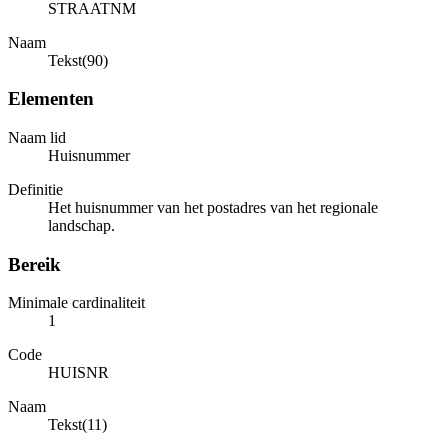
STRAATNM
Naam
Tekst(90)
Elementen
Naam lid
Huisnummer
Definitie
Het huisnummer van het postadres van het regionale
landschap.
Bereik
Minimale cardinaliteit
1
Code
HUISNR
Naam
Tekst(11)