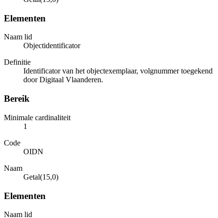
Elementen
Naam lid
Objectidentificator
Definitie
Identificator van het objectexemplaar, volgnummer toegekend
door Digitaal Vlaanderen.
Bereik
Minimale cardinaliteit
1
Code
OIDN
Naam
Getal(15,0)
Elementen
Naam lid