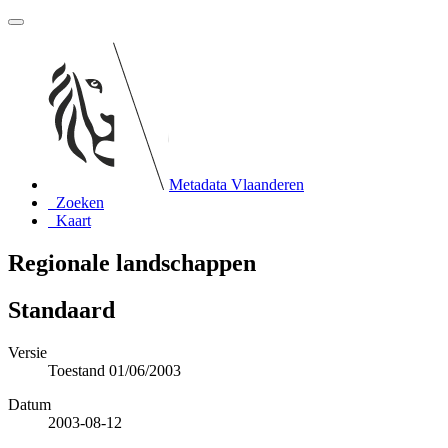
Metadata Vlaanderen
Zoeken
Kaart
Regionale landschappen
Standaard
Versie
Toestand 01/06/2003
Datum
2003-08-12