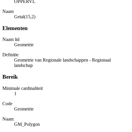
OPPERVL
Naam
Getal(15,2)
Elementen
Naam lid
Geometrie
Definitie
Geometrie van Regionale landschappen - Regionaal
landschap
Bereik
Minimale cardinaliteit
1
Code
Geometrie
Naam
GM_Polygon