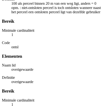
100 als perceel binnen 20 m van een weg ligt, anders = 0
opm. : niet-ontsloten perceel is toch ontsloten wanneer naast
het perceel een ontsloten perceel ligt van dezelfde gebruiker
Bereik
Minimale cardinaliteit
1
Code
ontsl
Elementen
Naam lid
overigewaarde
Definitie
overigewaarde
Bereik
Minimale cardinaliteit
1