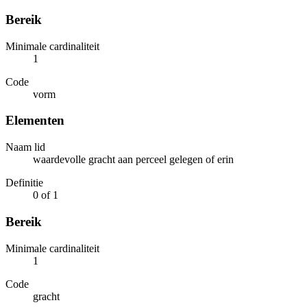
Bereik
Minimale cardinaliteit
1
Code
vorm
Elementen
Naam lid
waardevolle gracht aan perceel gelegen of erin
Definitie
0 of 1
Bereik
Minimale cardinaliteit
1
Code
gracht