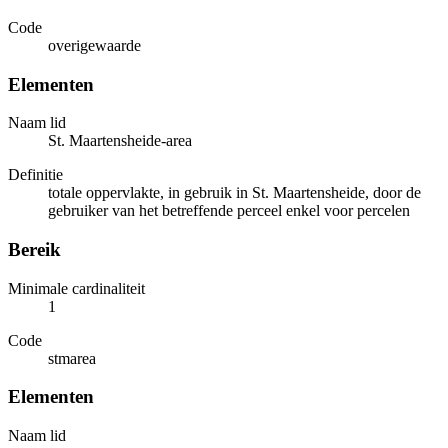
Code
overigewaarde
Elementen
Naam lid
St. Maartensheide-area
Definitie
totale oppervlakte, in gebruik in St. Maartensheide, door de
gebruiker van het betreffende perceel enkel voor percelen
Bereik
Minimale cardinaliteit
1
Code
stmarea
Elementen
Naam lid