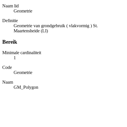
Naam lid
Geometrie
Definitie
Geometrie van grondgebruik ( vlakvormig ) St.
Maartensheide (LI)
Bereik
Minimale cardinaliteit
1
Code
Geometrie
Naam
GM_Polygon