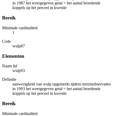
in 1987 het weergegeven getal = het aantal broedende
koppels op het perceel in kwestie
Bereik
Minimale cardinaliteit
1
Code
wulp87
Elementen
Naam lid
wulp93
Definitie
aanwezigheid van wulp opgemerkt tijdens terreinobservaties
in 1993 het weergegeven getal = het aantal broedende
koppels op het perceel in kwestie
Bereik
Minimale cardinaliteit