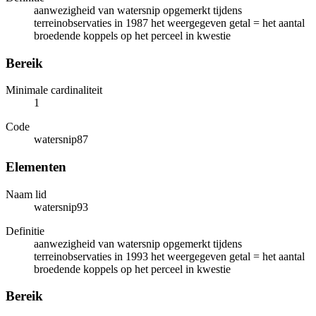
aanwezigheid van watersnip opgemerkt tijdens
terreinobservaties in 1987 het weergegeven getal = het aantal
broedende koppels op het perceel in kwestie
Bereik
Minimale cardinaliteit
1
Code
watersnip87
Elementen
Naam lid
watersnip93
Definitie
aanwezigheid van watersnip opgemerkt tijdens
terreinobservaties in 1993 het weergegeven getal = het aantal
broedende koppels op het perceel in kwestie
Bereik