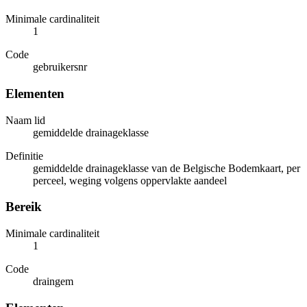
Minimale cardinaliteit
1
Code
gebruikersnr
Elementen
Naam lid
gemiddelde drainageklasse
Definitie
gemiddelde drainageklasse van de Belgische Bodemkaart, per
perceel, weging volgens oppervlakte aandeel
Bereik
Minimale cardinaliteit
1
Code
draingem