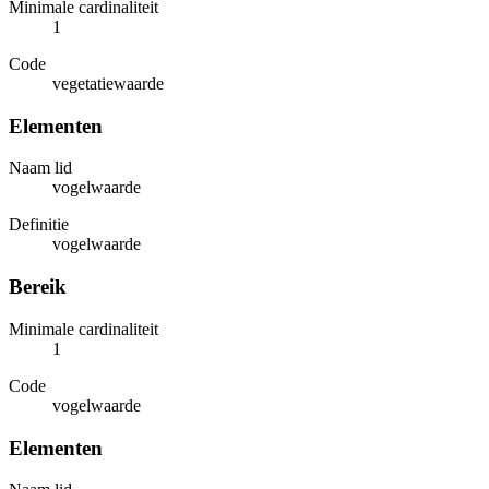
Minimale cardinaliteit
1
Code
vegetatiewaarde
Elementen
Naam lid
vogelwaarde
Definitie
vogelwaarde
Bereik
Minimale cardinaliteit
1
Code
vogelwaarde
Elementen