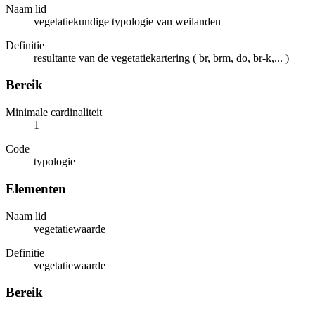
Naam lid
vegetatiekundige typologie van weilanden
Definitie
resultante van de vegetatiekartering ( br, brm, do, br-k,... )
Bereik
Minimale cardinaliteit
1
Code
typologie
Elementen
Naam lid
vegetatiewaarde
Definitie
vegetatiewaarde
Bereik