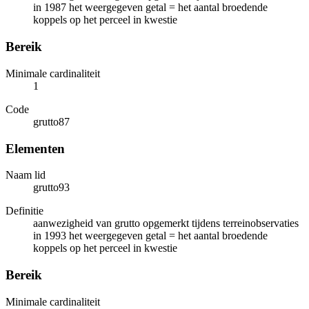
in 1987 het weergegeven getal = het aantal broedende
koppels op het perceel in kwestie
Bereik
Minimale cardinaliteit
1
Code
grutto87
Elementen
Naam lid
grutto93
Definitie
aanwezigheid van grutto opgemerkt tijdens terreinobservaties
in 1993 het weergegeven getal = het aantal broedende
koppels op het perceel in kwestie
Bereik
Minimale cardinaliteit