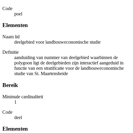
Code
poel
Elementen
Naam lid
deelgebied voor landbouweconomische studie
Definitie
aanduiding van nummer van deelgebied waarbinnen de
polygoon ligt de deelgebieden zijn interactief aangeduid in
functie van een stratificatie voor de landbouweconomische
studie van St. Maartensheide
Bereik
Minimale cardinaliteit
1
Code
deel
Elementen