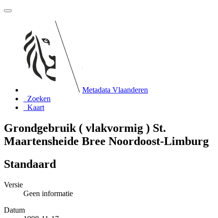
Metadata Vlaanderen
Zoeken
Kaart
Grondgebruik ( vlakvormig ) St.
Maartensheide Bree Noordoost-Limburg
Standaard
Versie
Geen informatie
Datum