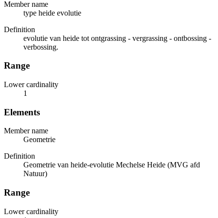
Member name
type heide evolutie
Definition
evolutie van heide tot ontgrassing - vergrassing - ontbossing -
verbossing.
Range
Lower cardinality
1
Elements
Member name
Geometrie
Definition
Geometrie van heide-evolutie Mechelse Heide (MVG afd
Natuur)
Range
Lower cardinality