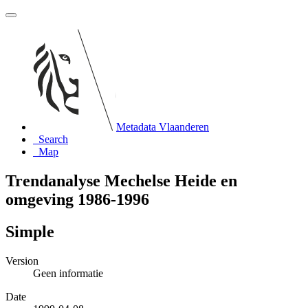
Metadata Vlaanderen
Search
Map
Trendanalyse Mechelse Heide en
omgeving 1986-1996
Simple
Version
Geen informatie
Date