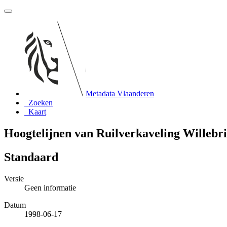
Metadata Vlaanderen
Zoeken
Kaart
Hoogtelijnen van Ruilverkaveling Willebr
Standaard
Versie
Geen informatie
Datum
1998-06-17