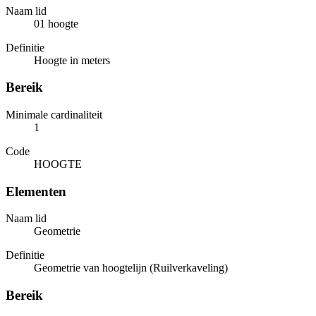
Naam lid
01 hoogte
Definitie
Hoogte in meters
Bereik
Minimale cardinaliteit
1
Code
HOOGTE
Elementen
Naam lid
Geometrie
Definitie
Geometrie van hoogtelijn (Ruilverkaveling)
Bereik