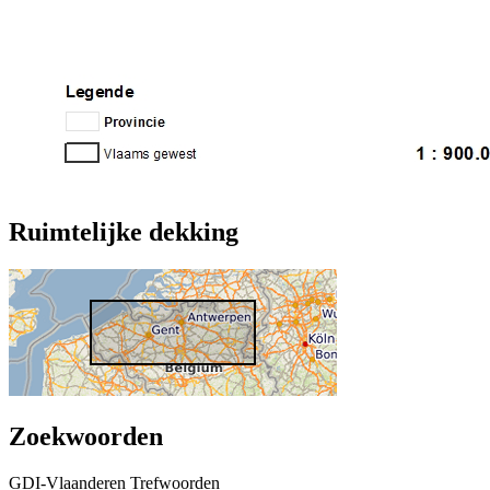
Ruimtelijke dekking
Zoekwoorden
GDI-Vlaanderen Trefwoorden