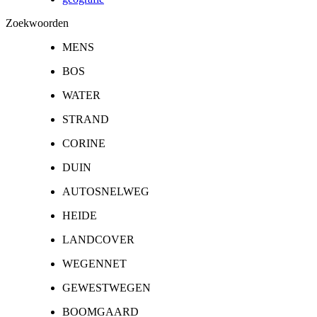
Zoekwoorden
MENS
BOS
WATER
STRAND
CORINE
DUIN
AUTOSNELWEG
HEIDE
LANDCOVER
WEGENNET
GEWESTWEGEN
BOOMGAARD