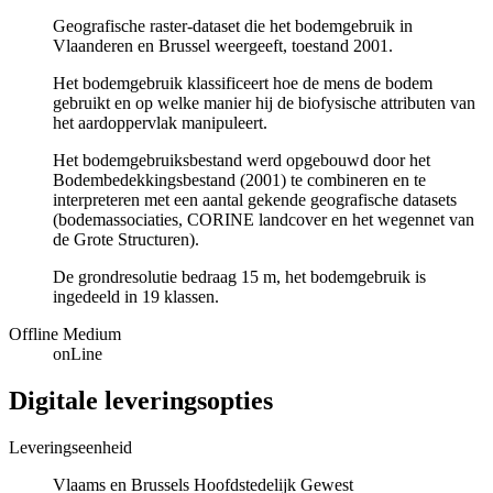
Geografische raster-dataset die het bodemgebruik in
Vlaanderen en Brussel weergeeft, toestand 2001.
Het bodemgebruik klassificeert hoe de mens de bodem
gebruikt en op welke manier hij de biofysische attributen van
het aardoppervlak manipuleert.
Het bodemgebruiksbestand werd opgebouwd door het
Bodembedekkingsbestand (2001) te combineren en te
interpreteren met een aantal gekende geografische datasets
(bodemassociaties, CORINE landcover en het wegennet van
de Grote Structuren).
De grondresolutie bedraag 15 m, het bodemgebruik is
ingedeeld in 19 klassen.
Offline Medium
onLine
Digitale leveringsopties
Leveringseenheid
Vlaams en Brussels Hoofdstedelijk Gewest