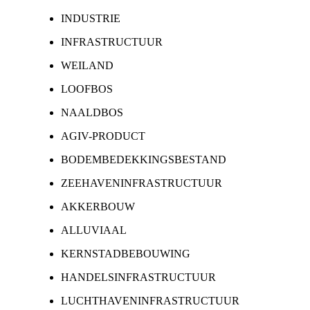
INDUSTRIE
INFRASTRUCTUUR
WEILAND
LOOFBOS
NAALDBOS
AGIV-PRODUCT
BODEMBEDEKKINGSBESTAND
ZEEHAVENINFRASTRUCTUUR
AKKERBOUW
ALLUVIAAL
KERNSTADBEBOUWING
HANDELSINFRASTRUCTUUR
LUCHTHAVENINFRASTRUCTUUR