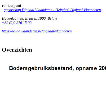
contactpunt
agentschap Digitaal Vlaanderen -
Helpdesk Digitaal Vlaanderen
Havenlaan 88
,
Brussel
,
1000
,
België
+32 (0)9 276 15 00
https://www.vlaanderen.be/digitaal-vlaanderen
Overzichten