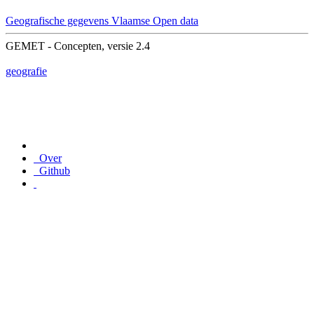
Geografische gegevens
Vlaamse Open data
GEMET - Concepten, versie 2.4
geografie
Over
Github