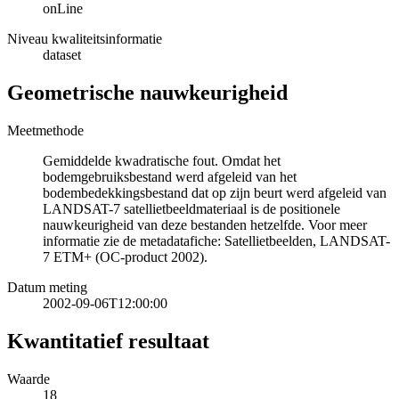
onLine
Niveau kwaliteitsinformatie
dataset
Geometrische nauwkeurigheid
Meetmethode
Gemiddelde kwadratische fout. Omdat het
bodemgebruiksbestand werd afgeleid van het
bodembedekkingsbestand dat op zijn beurt werd afgeleid van
LANDSAT-7 satellietbeeldmateriaal is de positionele
nauwkeurigheid van deze bestanden hetzelfde. Voor meer
informatie zie de metadatafiche: Satellietbeelden, LANDSAT-
7 ETM+ (OC-product 2002).
Datum meting
2002-09-06T12:00:00
Kwantitatief resultaat
Waarde
18