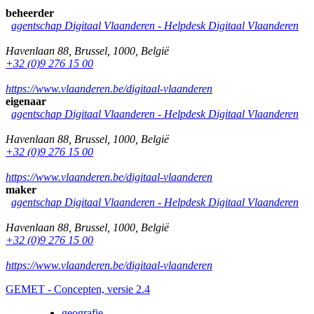
beheerder
agentschap Digitaal Vlaanderen -
Helpdesk Digitaal Vlaanderen
Havenlaan 88
,
Brussel
,
1000
,
België
+32 (0)9 276 15 00
https://www.vlaanderen.be/digitaal-vlaanderen
eigenaar
agentschap Digitaal Vlaanderen -
Helpdesk Digitaal Vlaanderen
Havenlaan 88
,
Brussel
,
1000
,
België
+32 (0)9 276 15 00
https://www.vlaanderen.be/digitaal-vlaanderen
maker
agentschap Digitaal Vlaanderen -
Helpdesk Digitaal Vlaanderen
Havenlaan 88
,
Brussel
,
1000
,
België
+32 (0)9 276 15 00
https://www.vlaanderen.be/digitaal-vlaanderen
GEMET - Concepten, versie 2.4
geografie