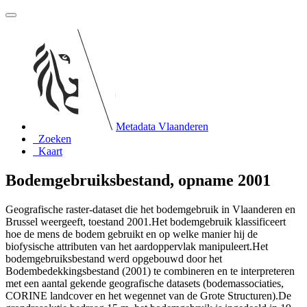
Metadata Vlaanderen
Zoeken
Kaart
Bodemgebruiksbestand, opname 2001
Geografische raster-dataset die het bodemgebruik in Vlaanderen en
Brussel weergeeft, toestand 2001.Het bodemgebruik klassificeert
hoe de mens de bodem gebruikt en op welke manier hij de
biofysische attributen van het aardoppervlak manipuleert.Het
bodemgebruiksbestand werd opgebouwd door het
Bodembedekkingsbestand (2001) te combineren en te interpreteren
met een aantal gekende geografische datasets (bodemassociaties,
CORINE landcover en het wegennet van de Grote Structuren).De