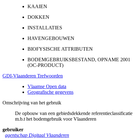
KAAIEN
DOKKEN
INSTALLATIES
HAVENGEBOUWEN
BIOFYSISCHE ATTRIBUTEN
BODEMGEBRUIKSBESTAND, OPNAME 2001
(OC-PRODUCT)
GDI-Vlaanderen Trefwoorden
Vlaamse Open data
Geografische gegevens
Omschrijving van het gebruik
De opbouw van een gebiedsdekkende referentieclassificatie
m.b.t het bodemgebruik voor Vlaanderen
gebruiker
agentschap Digitaal Vlaanderen