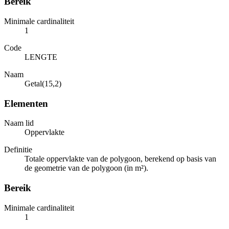
Bereik
Minimale cardinaliteit
1
Code
LENGTE
Naam
Getal(15,2)
Elementen
Naam lid
Oppervlakte
Definitie
Totale oppervlakte van de polygoon, berekend op basis van
de geometrie van de polygoon (in m²).
Bereik
Minimale cardinaliteit
1