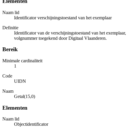
Elementen
Naam lid
Identificator verschijningstoestand van het exemplaar
Definitie
Identificator van de verschijningstoestand van het exemplaar,
volgnummer toegekend door Digitaal Vlaanderen.
Bereik
Minimale cardinaliteit
1
Code
UIDN
Naam
Getal(15,0)
Elementen
Naam lid
Objectidentificator