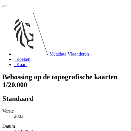
Metadata Vlaanderen
Zoeken
Kaart
Bebossing op de topografische kaarten
1/20.000
Standaard
Versie
2003
Datum