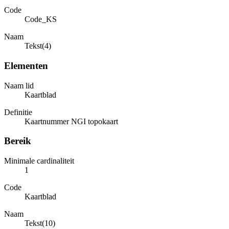
Code
Code_KS
Naam
Tekst(4)
Elementen
Naam lid
Kaartblad
Definitie
Kaartnummer NGI topokaart
Bereik
Minimale cardinaliteit
1
Code
Kaartblad
Naam
Tekst(10)