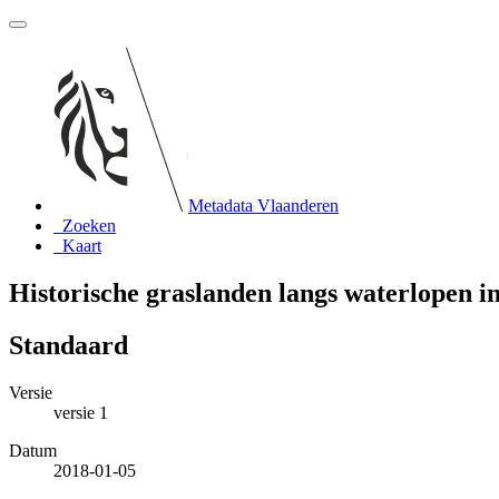
Metadata Vlaanderen
Zoeken
Kaart
Historische graslanden langs waterlopen i
Standaard
Versie
versie 1
Datum
2018-01-05