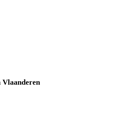
n Vlaanderen