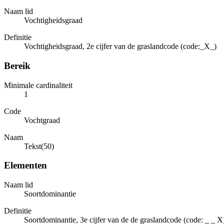
Naam lid
Vochtigheidsgraad
Definitie
Vochtigheidsgraad, 2e cijfer van de graslandcode (code:_X_)
Bereik
Minimale cardinaliteit
1
Code
Vochtgraad
Naam
Tekst(50)
Elementen
Naam lid
Soortdominantie
Definitie
Soortdominantie, 3e cijfer van de de graslandcode (code: _ _ X