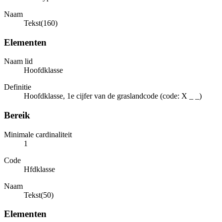
Naam
Tekst(160)
Elementen
Naam lid
Hoofdklasse
Definitie
Hoofdklasse, 1e cijfer van de graslandcode (code: X _ _)
Bereik
Minimale cardinaliteit
1
Code
Hfdklasse
Naam
Tekst(50)
Elementen