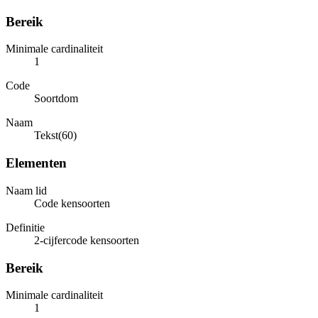
Bereik
Minimale cardinaliteit
1
Code
Soortdom
Naam
Tekst(60)
Elementen
Naam lid
Code kensoorten
Definitie
2-cijfercode kensoorten
Bereik
Minimale cardinaliteit
1