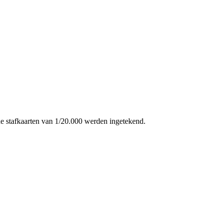
de stafkaarten van 1/20.000 werden ingetekend.