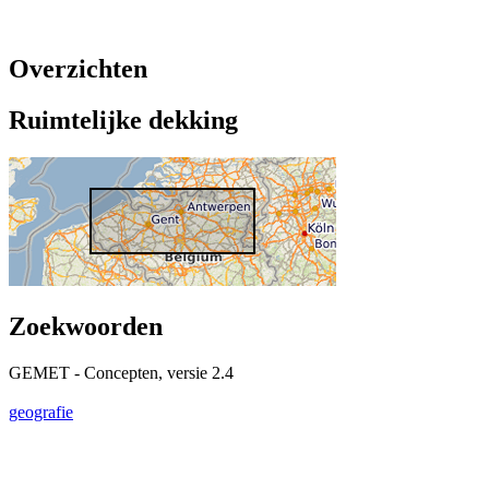
Overzichten
Ruimtelijke dekking
Zoekwoorden
GEMET - Concepten, versie 2.4
geografie