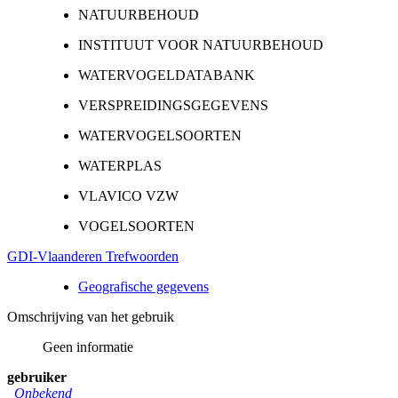
NATUURBEHOUD
INSTITUUT VOOR NATUURBEHOUD
WATERVOGELDATABANK
VERSPREIDINGSGEGEVENS
WATERVOGELSOORTEN
WATERPLAS
VLAVICO VZW
VOGELSOORTEN
GDI-Vlaanderen Trefwoorden
Geografische gegevens
Omschrijving van het gebruik
Geen informatie
gebruiker
Onbekend