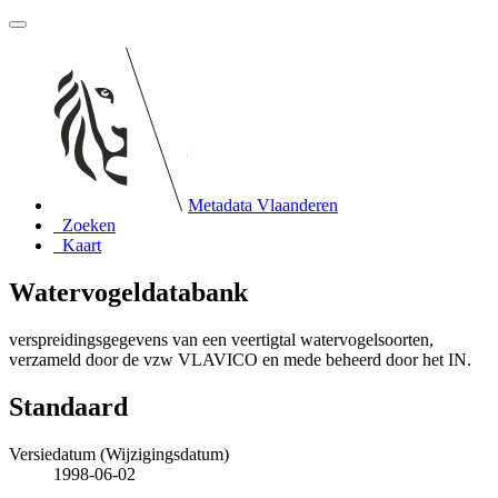
Metadata Vlaanderen
Zoeken
Kaart
Watervogeldatabank
verspreidingsgegevens van een veertigtal watervogelsoorten,
verzameld door de vzw VLAVICO en mede beheerd door het IN.
Standaard
Versiedatum (Wijzigingsdatum)
1998-06-02