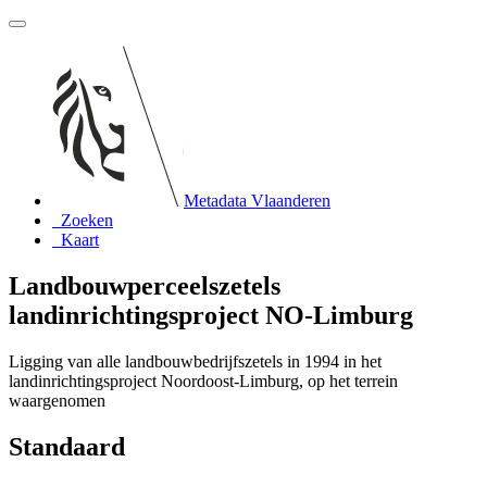
Metadata Vlaanderen
Zoeken
Kaart
Landbouwperceelszetels
landinrichtingsproject NO-Limburg
Ligging van alle landbouwbedrijfszetels in 1994 in het
landinrichtingsproject Noordoost-Limburg, op het terrein
waargenomen
Standaard