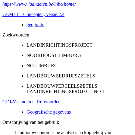
https://www.vlaanderen.be/inbo/home/
GEMET - Concepten, versie 2.4
geografie
Zoekwoorden
LANDINRICHTINGSPROJECT
NOORDOOST-LIMBURG
NO-LIMBURG
LANDBOUWBEDRIJFSZETELS
LANDBOUWPERCEELSZETELS
LANDINRICHTINGSPROJECT NO-L
GDI-Vlaanderen Trefwoorden
Geografische gegevens
Omschrijving van het gebruik
Landbouweconomische analyses na koppeling van