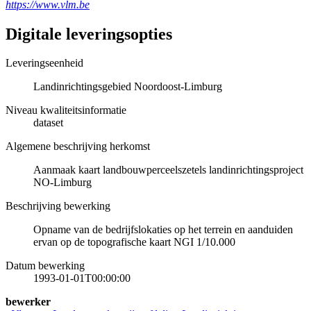
https://www.vlm.be
Digitale leveringsopties
Leveringseenheid
Landinrichtingsgebied Noordoost-Limburg
Niveau kwaliteitsinformatie
dataset
Algemene beschrijving herkomst
Aanmaak kaart landbouwperceelszetels landinrichtingsproject
NO-Limburg
Beschrijving bewerking
Opname van de bedrijfslokaties op het terrein en aanduiden
ervan op de topografische kaart NGI 1/10.000
Datum bewerking
1993-01-01T00:00:00
bewerker