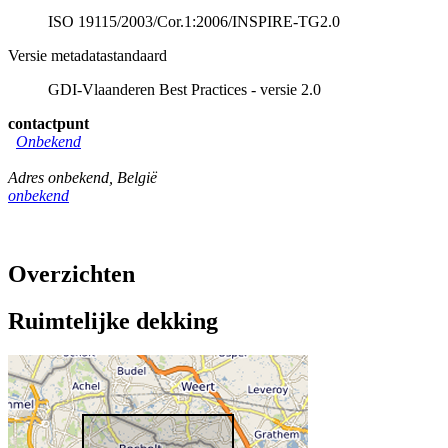
ISO 19115/2003/Cor.1:2006/INSPIRE-TG2.0
Versie metadatastandaard
GDI-Vlaanderen Best Practices - versie 2.0
contactpunt
Onbekend
Adres onbekend
,
België
onbekend
Overzichten
Ruimtelijke dekking