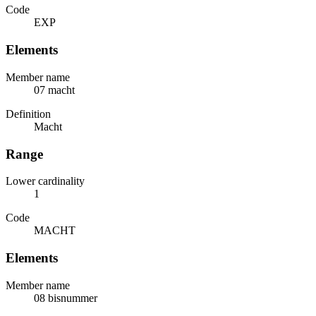
Code
EXP
Elements
Member name
07 macht
Definition
Macht
Range
Lower cardinality
1
Code
MACHT
Elements
Member name
08 bisnummer