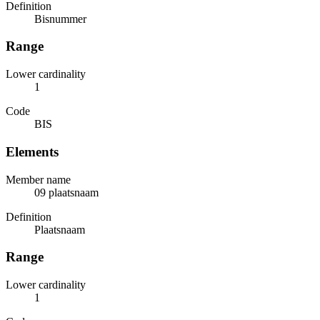
Definition
Bisnummer
Range
Lower cardinality
1
Code
BIS
Elements
Member name
09 plaatsnaam
Definition
Plaatsnaam
Range
Lower cardinality
1