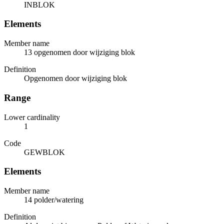
INBLOK
Elements
Member name
13 opgenomen door wijziging blok
Definition
Opgenomen door wijziging blok
Range
Lower cardinality
1
Code
GEWBLOK
Elements
Member name
14 polder/watering
Definition