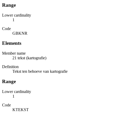
Range
Lower cardinality
1
Code
GBKNR
Elements
Member name
21 tekst (kartografie)
Definition
Tekst ten behoeve van kartografie
Range
Lower cardinality
1
Code
KTEKST