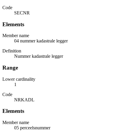
Code
SECNR
Elements
Member name
04 nummer kadastrale legger
Definition
Nummer kadastrale legger
Range
Lower cardinality
1
Code
NRKADL
Elements
Member name
05 perceelsnummer