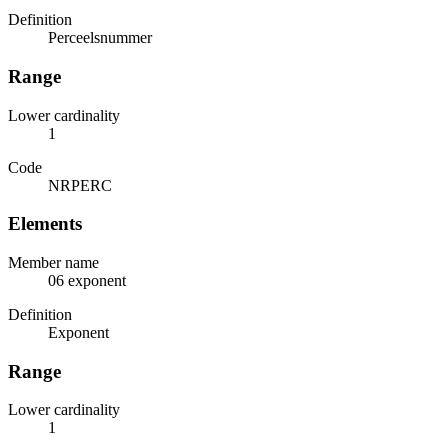
Definition
Perceelsnummer
Range
Lower cardinality
1
Code
NRPERC
Elements
Member name
06 exponent
Definition
Exponent
Range
Lower cardinality
1