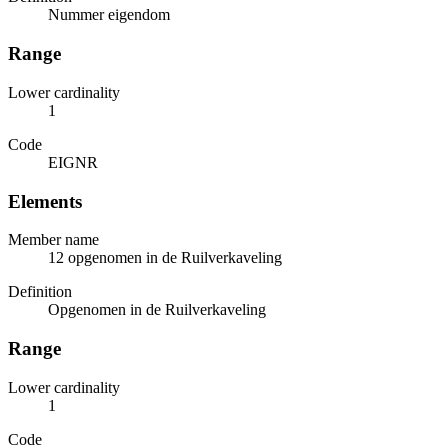
Nummer eigendom
Range
Lower cardinality
1
Code
EIGNR
Elements
Member name
12 opgenomen in de Ruilverkaveling
Definition
Opgenomen in de Ruilverkaveling
Range
Lower cardinality
1
Code