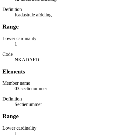
Definition
Kadastrale afdeling
Range
Lower cardinality
1
Code
NKADAFD
Elements
Member name
03 sectienummer
Definition
Sectienummer
Range
Lower cardinality
1