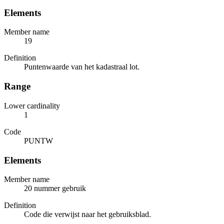
Elements
Member name
19
Definition
Puntenwaarde van het kadastraal lot.
Range
Lower cardinality
1
Code
PUNTW
Elements
Member name
20 nummer gebruik
Definition
Code die verwijst naar het gebruiksblad.