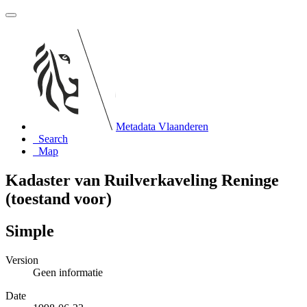
Metadata Vlaanderen
Search
Map
Kadaster van Ruilverkaveling Reninge
(toestand voor)
Simple
Version
Geen informatie
Date