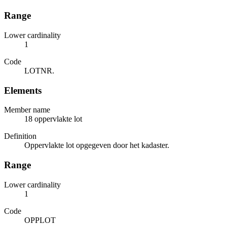
Range
Lower cardinality
1
Code
LOTNR.
Elements
Member name
18 oppervlakte lot
Definition
Oppervlakte lot opgegeven door het kadaster.
Range
Lower cardinality
1
Code
OPPLOT