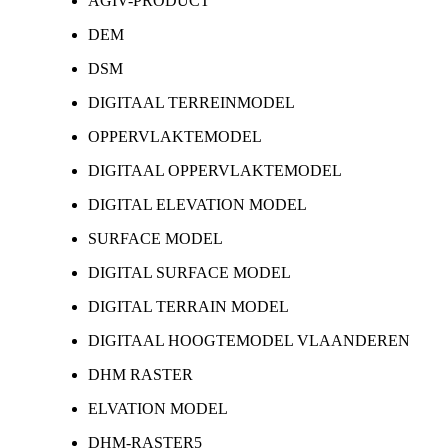
AGIV-PRODUCT
DEM
DSM
DIGITAAL TERREINMODEL
OPPERVLAKTEMODEL
DIGITAAL OPPERVLAKTEMODEL
DIGITAL ELEVATION MODEL
SURFACE MODEL
DIGITAL SURFACE MODEL
DIGITAL TERRAIN MODEL
DIGITAAL HOOGTEMODEL VLAANDEREN
DHM RASTER
ELVATION MODEL
DHM-RASTER5