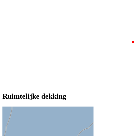
Ruimtelijke dekking