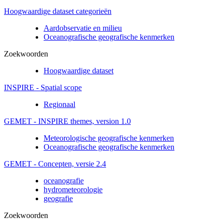
Hoogwaardige dataset categorieën
Aardobservatie en milieu
Oceanografische geografische kenmerken
Zoekwoorden
Hoogwaardige dataset
INSPIRE - Spatial scope
Regionaal
GEMET - INSPIRE themes, version 1.0
Meteorologische geografische kenmerken
Oceanografische geografische kenmerken
GEMET - Concepten, versie 2.4
oceanografie
hydrometeorologie
geografie
Zoekwoorden