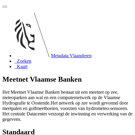
Metadata Vlaanderen
Zoeken
Kaart
Meetnet Vlaamse Banken
Het Meetnet Vlaamse Banken bestaat uit een meetnet op zee,
meteoparken aan wal en een computernetwerk op de Vlaamse
Hydrografie te Oostende.Het netwerk op zee wordt gevormd door
meetpalen en golfmeetboeien, voorzien van hydrometeo-sensoren.
Het centrale Datacenter verzorgt de inwinning en verwerking van de
gegevens.
Standaard