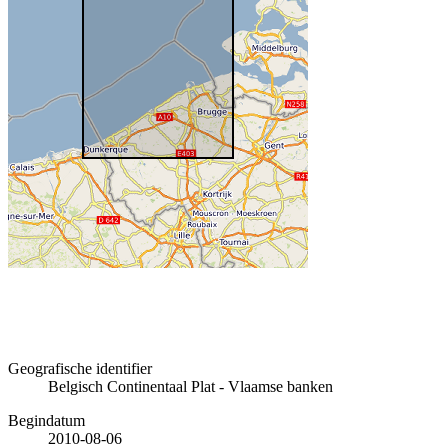
Geografische identifier
Belgisch Continentaal Plat - Vlaamse banken
Begindatum
2010-08-06