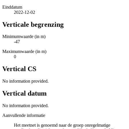
Einddatum
2022-12-02
Verticale begrenzing
Minimumwaarde (in m)
-47
Maximumwaarde (in m)
0
Vertical CS
No information provided.
Vertical datum
No information provided.
Aanvullende informatie
Het meetnet is genoemd naar de groep onregelmatige