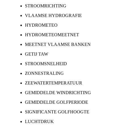
STROOMRICHTING
VLAAMSE HYDROGRAFIE
HYDROMETEO
HYDROMETEOMEETNET
MEETNET VLAAMSE BANKEN
GETIJ TAW
STROOMSNELHEID
ZONNESTRALING
ZEEWATERTEMPERATUUR
GEMIDDELDE WINDRICHTING
GEMIDDELDE GOLFPERIODE
SIGNIFICANTE GOLFHOOGTE
LUCHTDRUK