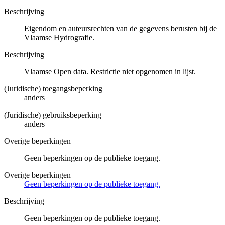
Beschrijving
Eigendom en auteursrechten van de gegevens berusten bij de
Vlaamse Hydrografie.
Beschrijving
Vlaamse Open data. Restrictie niet opgenomen in lijst.
(Juridische) toegangsbeperking
anders
(Juridische) gebruiksbeperking
anders
Overige beperkingen
Geen beperkingen op de publieke toegang.
Overige beperkingen
Geen beperkingen op de publieke toegang.
Beschrijving
Geen beperkingen op de publieke toegang.