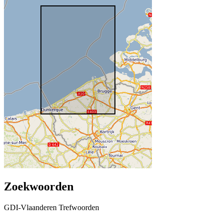
Zoekwoorden
GDI-Vlaanderen Trefwoorden