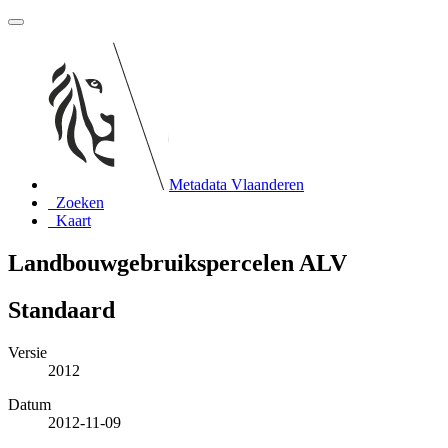
Metadata Vlaanderen
Zoeken
Kaart
Landbouwgebruikspercelen ALV
Standaard
Versie
2012
Datum
2012-11-09