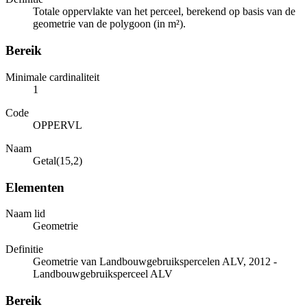
Totale oppervlakte van het perceel, berekend op basis van de
geometrie van de polygoon (in m²).
Bereik
Minimale cardinaliteit
1
Code
OPPERVL
Naam
Getal(15,2)
Elementen
Naam lid
Geometrie
Definitie
Geometrie van Landbouwgebruikspercelen ALV, 2012 -
Landbouwgebruiksperceel ALV
Bereik