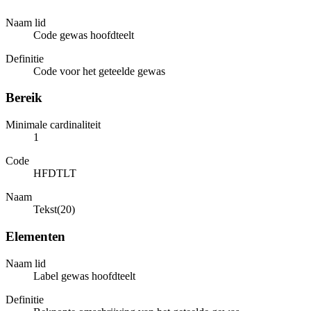
Naam lid
Code gewas hoofdteelt
Definitie
Code voor het geteelde gewas
Bereik
Minimale cardinaliteit
1
Code
HFDTLT
Naam
Tekst(20)
Elementen
Naam lid
Label gewas hoofdteelt
Definitie