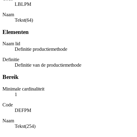
LBLPM
Naam
Tekst(64)
Elementen
Naam lid
Definitie productiemethode
Definitie
Definitie van de productiemethode
Bereik
Minimale cardinaliteit
1
Code
DEFPM
Naam
Tekst(254)