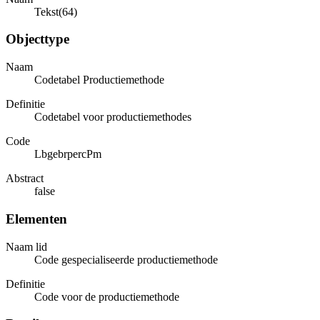
Tekst(64)
Objecttype
Naam
Codetabel Productiemethode
Definitie
Codetabel voor productiemethodes
Code
LbgebrpercPm
Abstract
false
Elementen
Naam lid
Code gespecialiseerde productiemethode
Definitie
Code voor de productiemethode