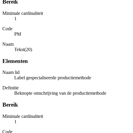
Bereik
Minimale cardinaliteit
1
Code
PM
Naam
Tekst(20)
Elementen
Naam lid
Label gespecialiseerde productiemethode
Definitie
Beknopte omschrijving van de productiemethode
Bereik
Minimale cardinaliteit
1
Code