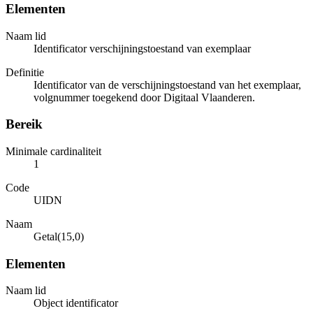
Elementen
Naam lid
Identificator verschijningstoestand van exemplaar
Definitie
Identificator van de verschijningstoestand van het exemplaar,
volgnummer toegekend door Digitaal Vlaanderen.
Bereik
Minimale cardinaliteit
1
Code
UIDN
Naam
Getal(15,0)
Elementen
Naam lid
Object identificator