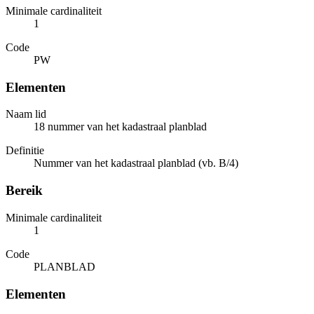
Minimale cardinaliteit
1
Code
PW
Elementen
Naam lid
18 nummer van het kadastraal planblad
Definitie
Nummer van het kadastraal planblad (vb. B/4)
Bereik
Minimale cardinaliteit
1
Code
PLANBLAD
Elementen