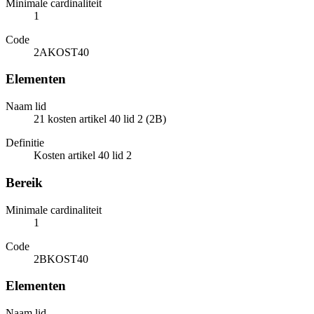
Minimale cardinaliteit
1
Code
2AKOST40
Elementen
Naam lid
21 kosten artikel 40 lid 2 (2B)
Definitie
Kosten artikel 40 lid 2
Bereik
Minimale cardinaliteit
1
Code
2BKOST40
Elementen
Naam lid