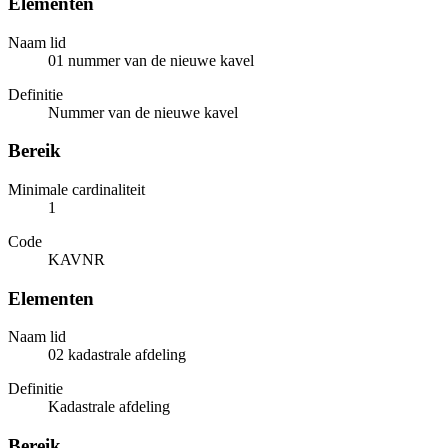
Elementen
Naam lid
01 nummer van de nieuwe kavel
Definitie
Nummer van de nieuwe kavel
Bereik
Minimale cardinaliteit
1
Code
KAVNR
Elementen
Naam lid
02 kadastrale afdeling
Definitie
Kadastrale afdeling
Bereik