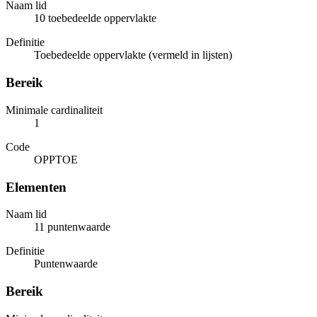
Naam lid
10 toebedeelde oppervlakte
Definitie
Toebedeelde oppervlakte (vermeld in lijsten)
Bereik
Minimale cardinaliteit
1
Code
OPPTOE
Elementen
Naam lid
11 puntenwaarde
Definitie
Puntenwaarde
Bereik