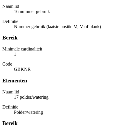
Naam lid
16 nummer gebruik
Definitie
Nummer gebruik (laatste positie M, V of blank)
Bereik
Minimale cardinaliteit
1
Code
GBKNR
Elementen
Naam lid
17 polder/watering
Definitie
Polder/watering
Bereik