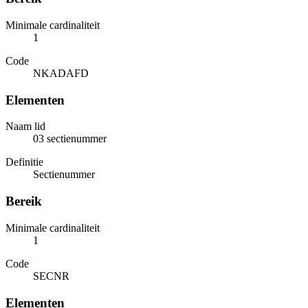
Minimale cardinaliteit
1
Code
NKADAFD
Elementen
Naam lid
03 sectienummer
Definitie
Sectienummer
Bereik
Minimale cardinaliteit
1
Code
SECNR
Elementen