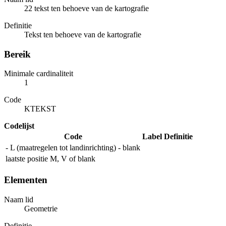
22 tekst ten behoeve van de kartografie
Definitie
Tekst ten behoeve van de kartografie
Bereik
Minimale cardinaliteit
1
Code
KTEKST
Codelijst
Code
Label
Definitie
- L (maatregelen tot landinrichting) - blank
laatste positie M, V of blank
Elementen
Naam lid
Geometrie
Definitie