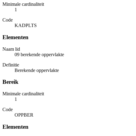
Minimale cardinaliteit
1
Code
KADPLTS
Elementen
Naam lid
09 berekende oppervlakte
Definitie
Berekende oppervlakte
Bereik
Minimale cardinaliteit
1
Code
OPPBER
Elementen