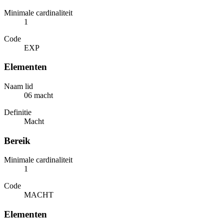
Minimale cardinaliteit
1
Code
EXP
Elementen
Naam lid
06 macht
Definitie
Macht
Bereik
Minimale cardinaliteit
1
Code
MACHT
Elementen