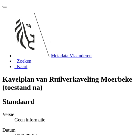
Metadata Vlaanderen
Zoeken
Kaart
Kavelplan van Ruilverkaveling Moerbeke
(toestand na)
Standaard
Versie
Geen informatie
Datum