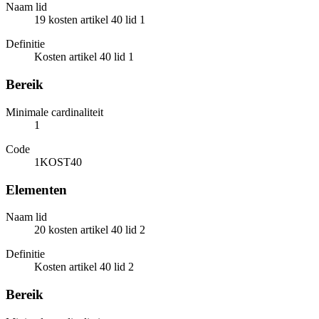
Naam lid
19 kosten artikel 40 lid 1
Definitie
Kosten artikel 40 lid 1
Bereik
Minimale cardinaliteit
1
Code
1KOST40
Elementen
Naam lid
20 kosten artikel 40 lid 2
Definitie
Kosten artikel 40 lid 2
Bereik