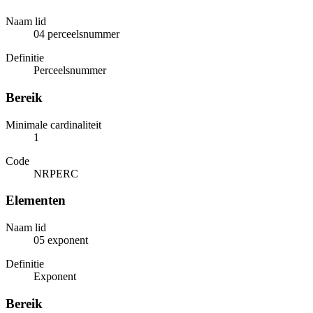
Naam lid
04 perceelsnummer
Definitie
Perceelsnummer
Bereik
Minimale cardinaliteit
1
Code
NRPERC
Elementen
Naam lid
05 exponent
Definitie
Exponent
Bereik