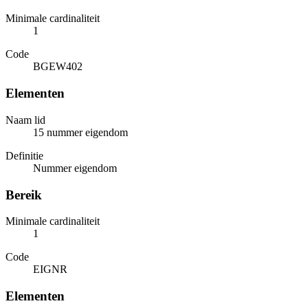
Minimale cardinaliteit
1
Code
BGEW402
Elementen
Naam lid
15 nummer eigendom
Definitie
Nummer eigendom
Bereik
Minimale cardinaliteit
1
Code
EIGNR
Elementen