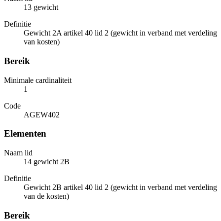
13 gewicht
Definitie
Gewicht 2A artikel 40 lid 2 (gewicht in verband met verdeling
van kosten)
Bereik
Minimale cardinaliteit
1
Code
AGEW402
Elementen
Naam lid
14 gewicht 2B
Definitie
Gewicht 2B artikel 40 lid 2 (gewicht in verband met verdeling
van de kosten)
Bereik