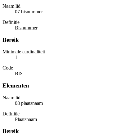
Naam lid
07 bisnummer
Definitie
Bisnummer
Bereik
Minimale cardinaliteit
1
Code
BIS
Elementen
Naam lid
08 plaatsnaam
Definitie
Plaatsnaam
Bereik