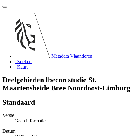
Metadata Vlaanderen
Zoeken
Kaart
Deelgebieden lbecon studie St.
Maartensheide Bree Noordoost-Limburg
Standaard
Versie
Geen informatie
Datum