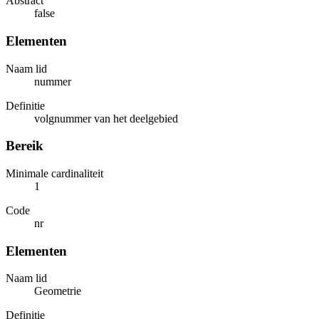
Abstract
false
Elementen
Naam lid
nummer
Definitie
volgnummer van het deelgebied
Bereik
Minimale cardinaliteit
1
Code
nr
Elementen
Naam lid
Geometrie
Definitie