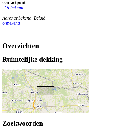
contactpunt
Onbekend
Adres onbekend
,
België
onbekend
Overzichten
Ruimtelijke dekking
Zoekwoorden