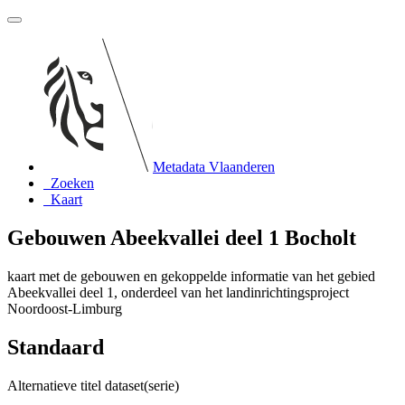
Metadata Vlaanderen
Zoeken
Kaart
Gebouwen Abeekvallei deel 1 Bocholt
kaart met de gebouwen en gekoppelde informatie van het gebied
Abeekvallei deel 1, onderdeel van het landinrichtingsproject
Noordoost-Limburg
Standaard
Alternatieve titel dataset(serie)