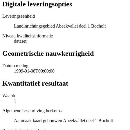
Digitale leveringsopties
Leveringseenheid
Landinrichtingsgebied Abeekvallei deel 1 Bocholt
Niveau kwaliteitsinformatie
dataset
Geometrische nauwkeurigheid
Datum meting
1999-01-08T00:00:00
Kwantitatief resultaat
Waarde
1
Algemene beschrijving herkomst
Aanmaak kaart gebouwen Abeekvallei deel 1 Bocholt