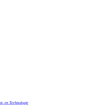
- en Technologie