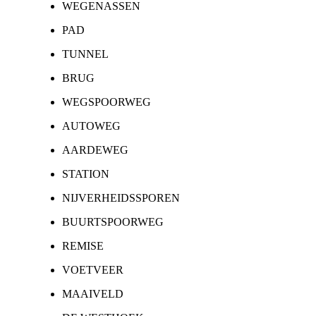
WEGENASSEN
PAD
TUNNEL
BRUG
WEGSPOORWEG
AUTOWEG
AARDEWEG
STATION
NIJVERHEIDSSPOREN
BUURTSPOORWEG
REMISE
VOETVEER
MAAIVELD