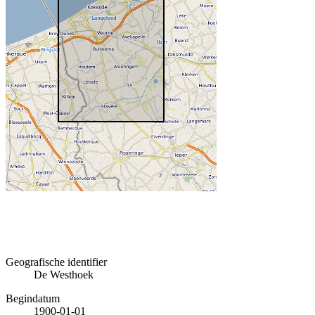
Geografische identifier
De Westhoek
Begindatum
1900-01-01