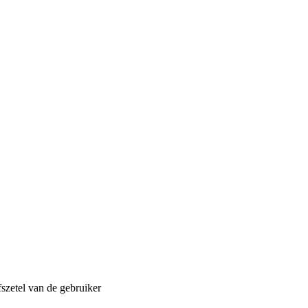
fszetel van de gebruiker