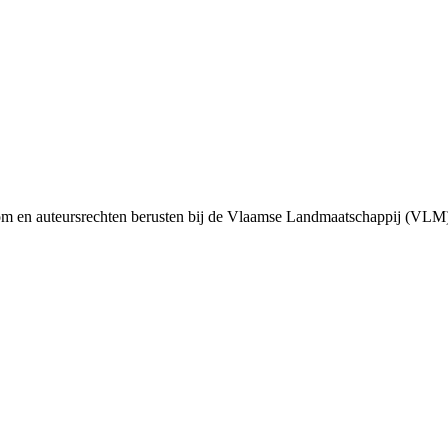
m en auteursrechten berusten bij de Vlaamse Landmaatschappij (VLM