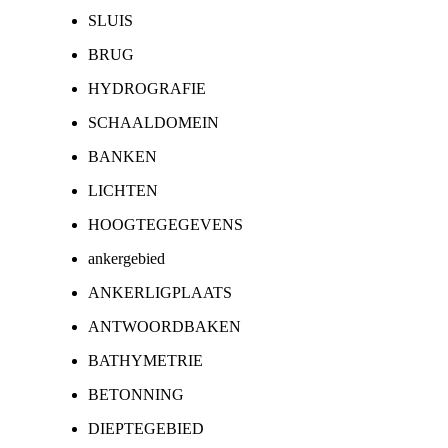
SLUIS
BRUG
HYDROGRAFIE
SCHAALDOMEIN
BANKEN
LICHTEN
HOOGTEGEGEVENS
ankergebied
ANKERLIGPLAATS
ANTWOORDBAKEN
BATHYMETRIE
BETONNING
DIEPTEGEBIED