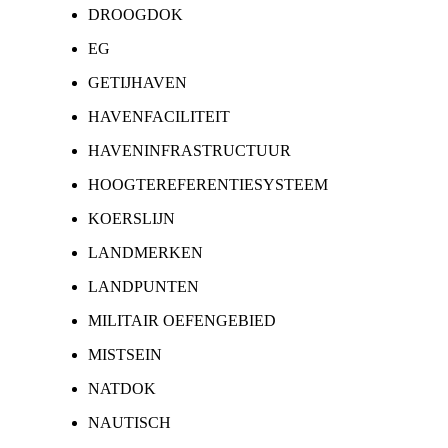
DROOGDOK
EG
GETIJHAVEN
HAVENFACILITEIT
HAVENINFRASTRUCTUUR
HOOGTEREFERENTIESYSTEEM
KOERSLIJN
LANDMERKEN
LANDPUNTEN
MILITAIR OEFENGEBIED
MISTSEIN
NATDOK
NAUTISCH