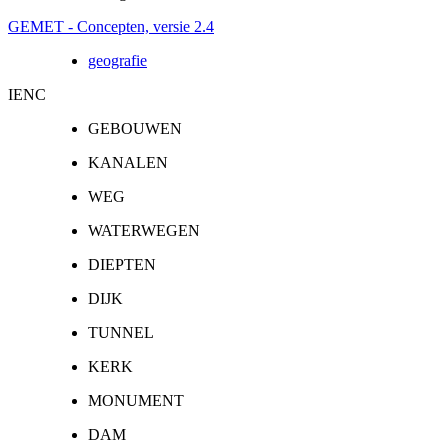
GEMET - Concepten, versie 2.4
geografie
IENC
GEBOUWEN
KANALEN
WEG
WATERWEGEN
DIEPTEN
DIJK
TUNNEL
KERK
MONUMENT
DAM