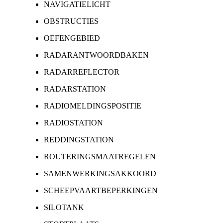
NAVIGATIELICHT
OBSTRUCTIES
OEFENGEBIED
RADARANTWOORDBAKEN
RADARREFLECTOR
RADARSTATION
RADIOMELDINGSPOSITIE
RADIOSTATION
REDDINGSTATION
ROUTERINGSMAATREGELEN
SAMENWERKINGSAKKOORD
SCHEEPVAARTBEPERKINGEN
SILOTANK