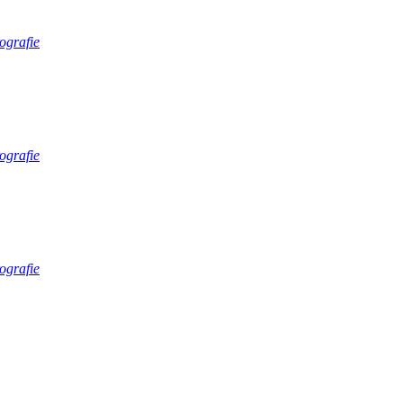
ografie
ografie
ografie