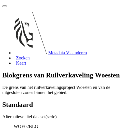
Metadata Vlaanderen
Zoeken
Kaart
Blokgrens van Ruilverkaveling Woesten
De grens van het ruilverkavelingsproject Woesten en van de
uitgesloten zones binnen het gebied.
Standaard
Alternatieve titel dataset(serie)
WOE02BLG