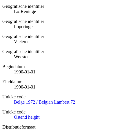
Geografische identifier
Lo-Reninge
Geografische identifier
Poperinge
Geografische identifier
Vleteren
Geografische identifier
Woesten
Begindatum
1900-01-01
Einddatum
1900-01-01
Unieke code
Belge 1972 / Belgian Lambert 72
Unieke code
Ostend height
Distributieformaat