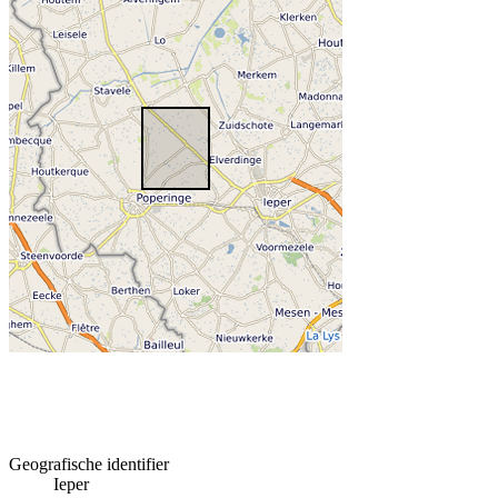
Geografische identifier
Ieper