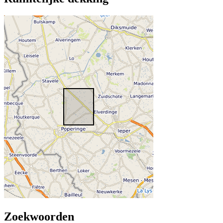
Zoekwoorden