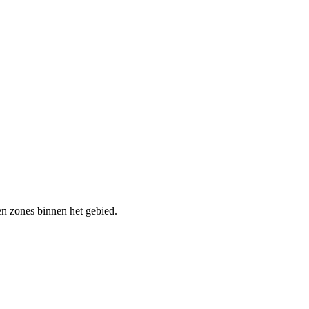
en zones binnen het gebied.