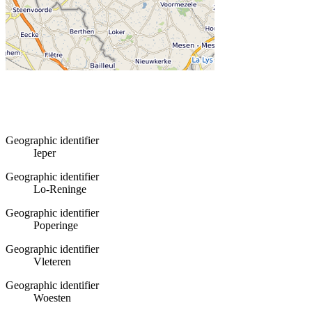
Geographic identifier
Ieper
Geographic identifier
Lo-Reninge
Geographic identifier
Poperinge
Geographic identifier
Vleteren
Geographic identifier
Woesten