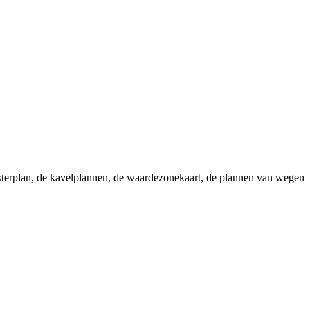
sterplan, de kavelplannen, de waardezonekaart, de plannen van wegen