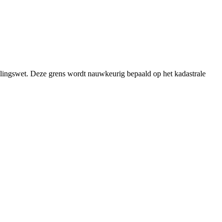
elingswet. Deze grens wordt nauwkeurig bepaald op het kadastrale