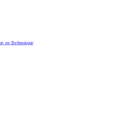
- en Technologie