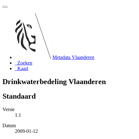
Metadata Vlaanderen
Zoeken
Kaart
Drinkwaterbedeling Vlaanderen
Standaard
Versie
1.1
Datum
2009-01-12