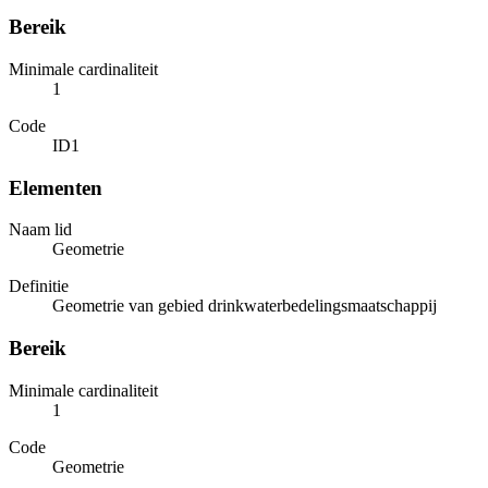
Bereik
Minimale cardinaliteit
1
Code
ID1
Elementen
Naam lid
Geometrie
Definitie
Geometrie van gebied drinkwaterbedelingsmaatschappij
Bereik
Minimale cardinaliteit
1
Code
Geometrie