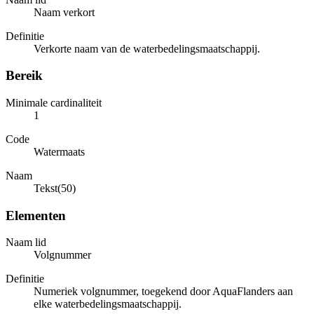
Naam verkort
Definitie
Verkorte naam van de waterbedelingsmaatschappij.
Bereik
Minimale cardinaliteit
1
Code
Watermaats
Naam
Tekst(50)
Elementen
Naam lid
Volgnummer
Definitie
Numeriek volgnummer, toegekend door AquaFlanders aan
elke waterbedelingsmaatschappij.