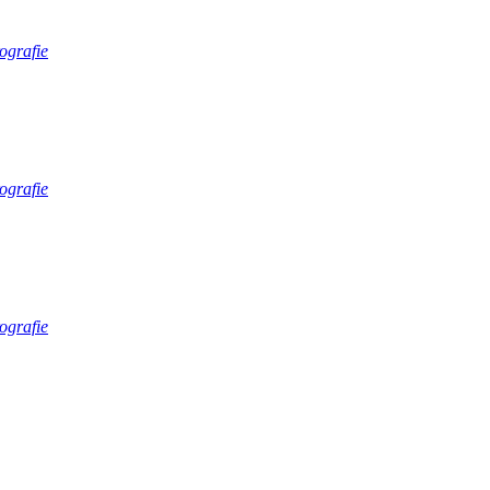
ografie
ografie
ografie