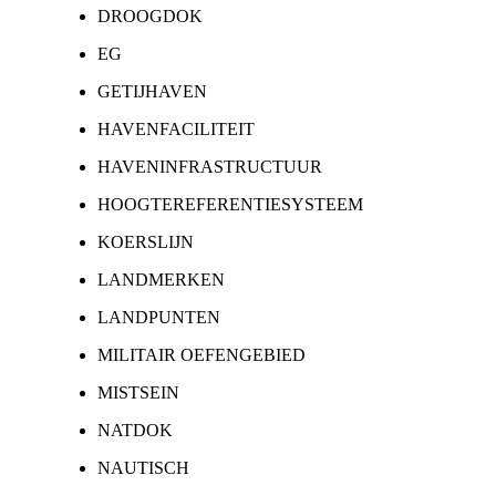
DROOGDOK
EG
GETIJHAVEN
HAVENFACILITEIT
HAVENINFRASTRUCTUUR
HOOGTEREFERENTIESYSTEEM
KOERSLIJN
LANDMERKEN
LANDPUNTEN
MILITAIR OEFENGEBIED
MISTSEIN
NATDOK
NAUTISCH