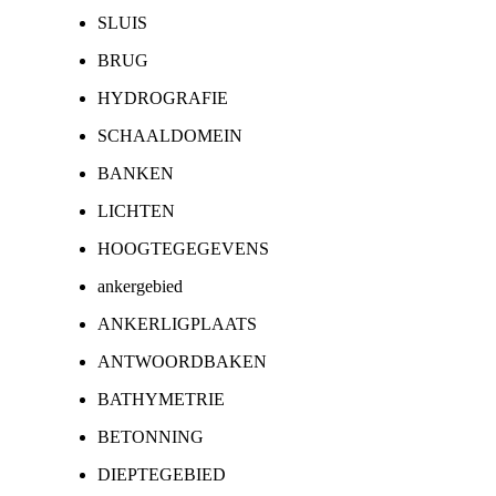
SLUIS
BRUG
HYDROGRAFIE
SCHAALDOMEIN
BANKEN
LICHTEN
HOOGTEGEGEVENS
ankergebied
ANKERLIGPLAATS
ANTWOORDBAKEN
BATHYMETRIE
BETONNING
DIEPTEGEBIED