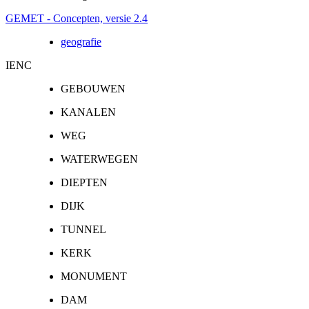
GEMET - Concepten, versie 2.4
geografie
IENC
GEBOUWEN
KANALEN
WEG
WATERWEGEN
DIEPTEN
DIJK
TUNNEL
KERK
MONUMENT
DAM