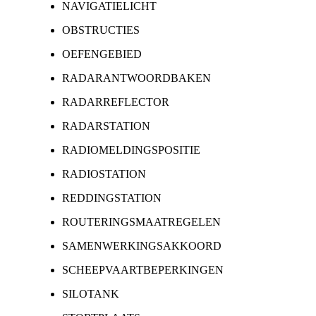
NAVIGATIELICHT
OBSTRUCTIES
OEFENGEBIED
RADARANTWOORDBAKEN
RADARREFLECTOR
RADARSTATION
RADIOMELDINGSPOSITIE
RADIOSTATION
REDDINGSTATION
ROUTERINGSMAATREGELEN
SAMENWERKINGSAKKOORD
SCHEEPVAARTBEPERKINGEN
SILOTANK