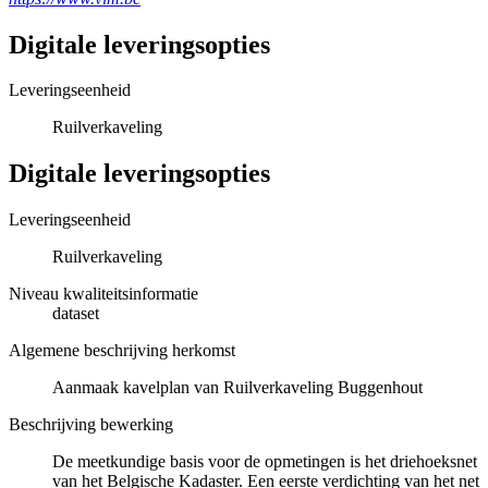
Digitale leveringsopties
Leveringseenheid
Ruilverkaveling
Digitale leveringsopties
Leveringseenheid
Ruilverkaveling
Niveau kwaliteitsinformatie
dataset
Algemene beschrijving herkomst
Aanmaak kavelplan van Ruilverkaveling Buggenhout
Beschrijving bewerking
De meetkundige basis voor de opmetingen is het driehoeksnet
van het Belgische Kadaster. Een eerste verdichting van het net