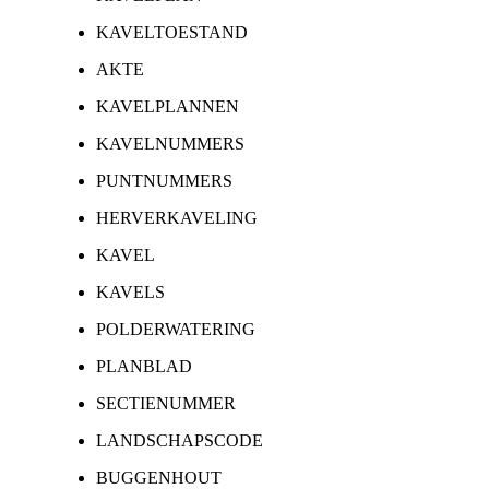
KAVELTOESTAND
AKTE
KAVELPLANNEN
KAVELNUMMERS
PUNTNUMMERS
HERVERKAVELING
KAVEL
KAVELS
POLDERWATERING
PLANBLAD
SECTIENUMMER
LANDSCHAPSCODE
BUGGENHOUT