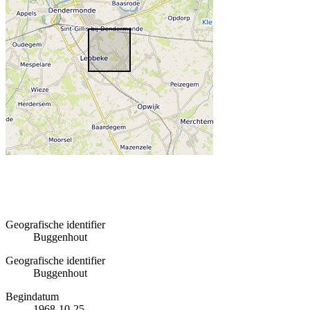
Geografische identifier
Buggenhout
Geografische identifier
Buggenhout
Begindatum
1968-10-25