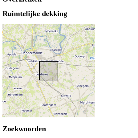
Ruimtelijke dekking
Zoekwoorden