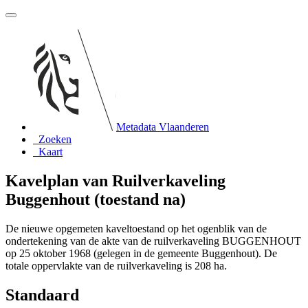
Metadata Vlaanderen
Zoeken
Kaart
Kavelplan van Ruilverkaveling
Buggenhout (toestand na)
De nieuwe opgemeten kaveltoestand op het ogenblik van de
ondertekening van de akte van de ruilverkaveling BUGGENHOUT
op 25 oktober 1968 (gelegen in de gemeente Buggenhout). De
totale oppervlakte van de ruilverkaveling is 208 ha.
Standaard