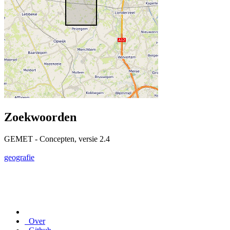
Zoekwoorden
GEMET - Concepten, versie 2.4
geografie
Over