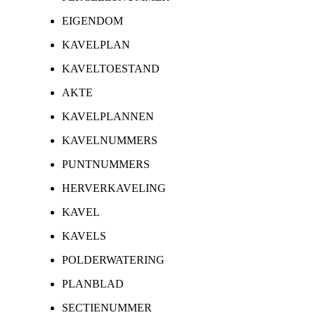
EIGENDOM
KAVELPLAN
KAVELTOESTAND
AKTE
KAVELPLANNEN
KAVELNUMMERS
PUNTNUMMERS
HERVERKAVELING
KAVEL
KAVELS
POLDERWATERING
PLANBLAD
SECTIENUMMER