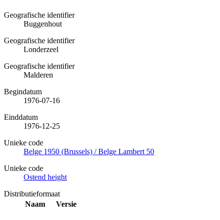
Geografische identifier
Buggenhout
Geografische identifier
Londerzeel
Geografische identifier
Malderen
Begindatum
1976-07-16
Einddatum
1976-12-25
Unieke code
Belge 1950 (Brussels) / Belge Lambert 50
Unieke code
Ostend height
Distributieformaat
Naam
Versie