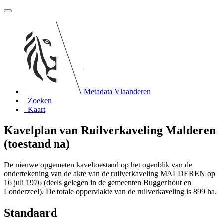
Metadata Vlaanderen
Zoeken
Kaart
Kavelplan van Ruilverkaveling Malderen
(toestand na)
De nieuwe opgemeten kaveltoestand op het ogenblik van de
ondertekening van de akte van de ruilverkaveling MALDEREN op
16 juli 1976 (deels gelegen in de gemeenten Buggenhout en
Londerzeel). De totale oppervlakte van de ruilverkaveling is 899 ha.
Standaard