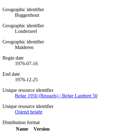
Geographic identifier
Buggenhout
Geographic identifier
Londerzeel
Geographic identifier
Malderen
Begin date
1976-07-16
End date
1976-12-25
Unique resource identifier
Belge 1950 (Brussels) / Belge Lambert 50
Unique resource identifier
Ostend height
Distribution format
Name
Version