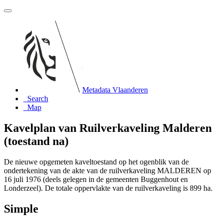
Metadata Vlaanderen
Search
Map
Kavelplan van Ruilverkaveling Malderen
(toestand na)
De nieuwe opgemeten kaveltoestand op het ogenblik van de
ondertekening van de akte van de ruilverkaveling MALDEREN op
16 juli 1976 (deels gelegen in de gemeenten Buggenhout en
Londerzeel). De totale oppervlakte van de ruilverkaveling is 899 ha.
Simple