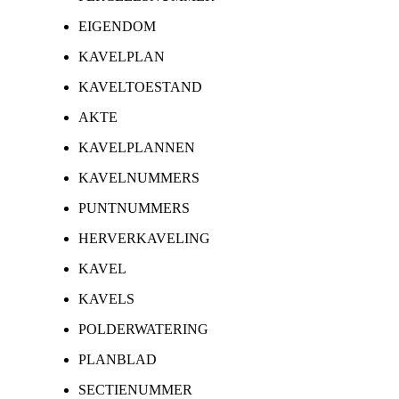
EIGENDOM
KAVELPLAN
KAVELTOESTAND
AKTE
KAVELPLANNEN
KAVELNUMMERS
PUNTNUMMERS
HERVERKAVELING
KAVEL
KAVELS
POLDERWATERING
PLANBLAD
SECTIENUMMER