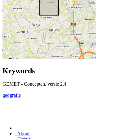
Keywords
GEMET - Concepten, versie 2.4
geografie
About