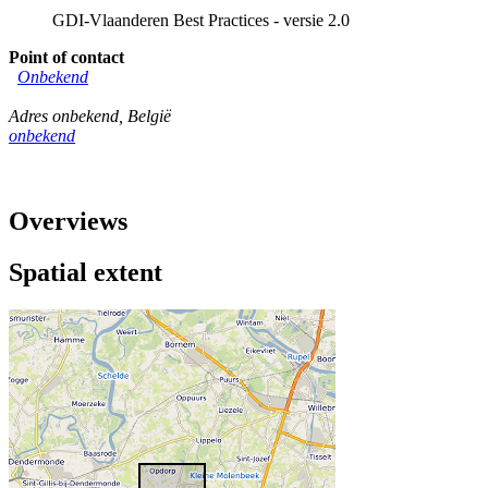
GDI-Vlaanderen Best Practices - versie 2.0
Point of contact
Onbekend
Adres onbekend
,
België
onbekend
Overviews
Spatial extent