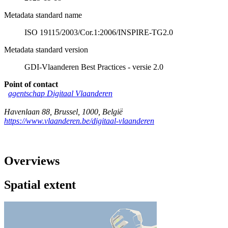
Metadata standard name
ISO 19115/2003/Cor.1:2006/INSPIRE-TG2.0
Metadata standard version
GDI-Vlaanderen Best Practices - versie 2.0
Point of contact
agentschap Digitaal Vlaanderen
Havenlaan 88
,
Brussel
,
1000
,
België
https://www.vlaanderen.be/digitaal-vlaanderen
Overviews
Spatial extent