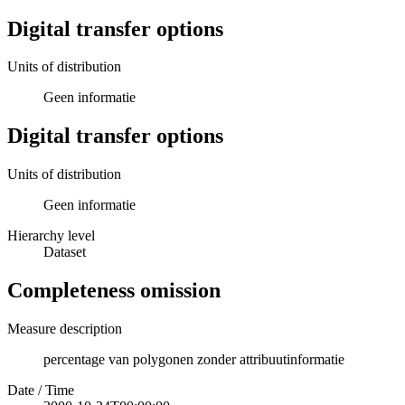
Digital transfer options
Units of distribution
Geen informatie
Digital transfer options
Units of distribution
Geen informatie
Hierarchy level
Dataset
Completeness omission
Measure description
percentage van polygonen zonder attribuutinformatie
Date / Time