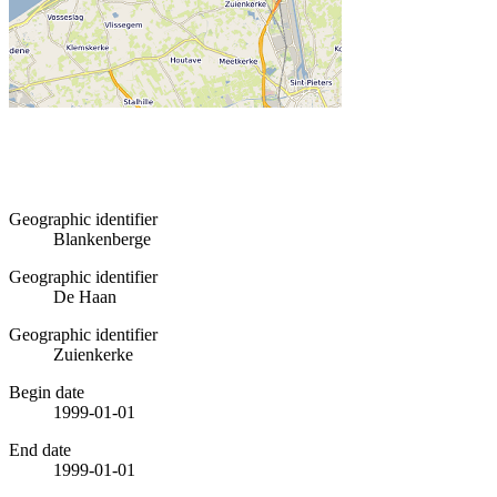
Geographic identifier
Blankenberge
Geographic identifier
De Haan
Geographic identifier
Zuienkerke
Begin date
1999-01-01
End date
1999-01-01