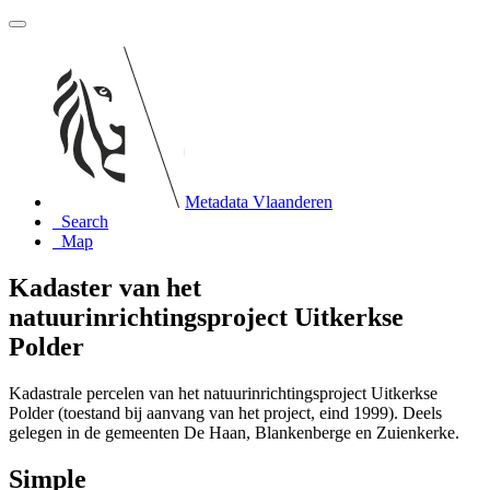
Metadata Vlaanderen
Search
Map
Kadaster van het
natuurinrichtingsproject Uitkerkse
Polder
Kadastrale percelen van het natuurinrichtingsproject Uitkerkse
Polder (toestand bij aanvang van het project, eind 1999). Deels
gelegen in de gemeenten De Haan, Blankenberge en Zuienkerke.
Simple