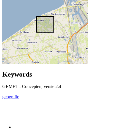
Keywords
GEMET - Concepten, versie 2.4
geografie