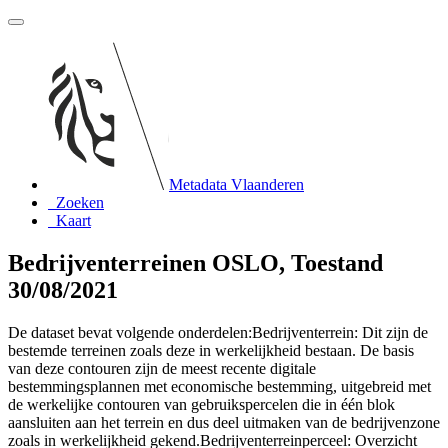
Metadata Vlaanderen
Zoeken
Kaart
Bedrijventerreinen OSLO, Toestand
30/08/2021
De dataset bevat volgende onderdelen:Bedrijventerrein: Dit zijn de
bestemde terreinen zoals deze in werkelijkheid bestaan. De basis
van deze contouren zijn de meest recente digitale
bestemmingsplannen met economische bestemming, uitgebreid met
de werkelijke contouren van gebruikspercelen die in één blok
aansluiten aan het terrein en dus deel uitmaken van de bedrijvenzone
zoals in werkelijkheid gekend.Bedrijventerreinperceel: Overzicht