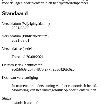
voor de lagen bedrijventerrein en bedrijventerreinperceel.
Standaard
Versiedatum (Wijzigingsdatum)
2021-08-30
Versiedatum (Publicatiedatum)
2021-09-01
Versie dataset(serie)
Toestand 30/08/2021
Dataset(serie) identificator
9cd5b63e-2b7f-4870-a77f-ab3d426fc6a0
Doel van vervaardiging
Instrument ter ondersteuning van het economisch beleid.
Monitoring van het ruimtegebruik op bedrijventerreinen.
Status
historisch archief