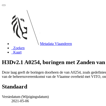
Metadata Vlaanderen
Zoeken
Kaart
H3Dv2.1 A0254, boringen met Zanden van
Deze laag geeft de boringen doorheen de van A0254, zoals gedefinie
van de beheersovereenkomst van de Vlaamse overheid met VITO, o
Standaard
Versiedatum (Wijzigingsdatum)
2021-05-06