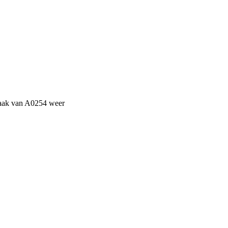
maak van A0254 weer