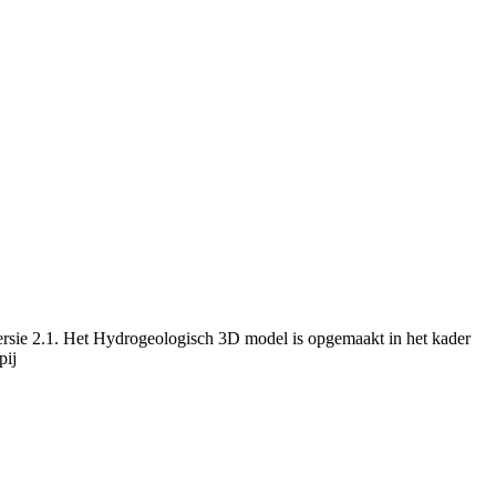
rsie 2.1. Het Hydrogeologisch 3D model is opgemaakt in het kader
pij