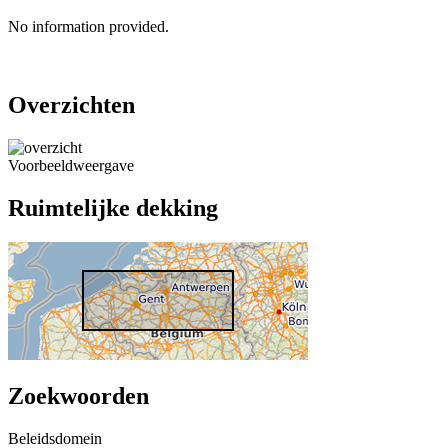
No information provided.
Overzichten
Voorbeeldweergave
Ruimtelijke dekking
Zoekwoorden
Beleidsdomein