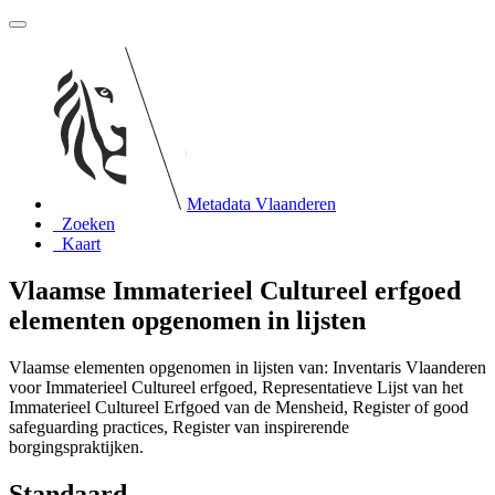
Metadata Vlaanderen
Zoeken
Kaart
Vlaamse Immaterieel Cultureel erfgoed
elementen opgenomen in lijsten
Vlaamse elementen opgenomen in lijsten van: Inventaris Vlaanderen
voor Immaterieel Cultureel erfgoed, Representatieve Lijst van het
Immaterieel Cultureel Erfgoed van de Mensheid, Register of good
safeguarding practices, Register van inspirerende
borgingspraktijken.
Standaard