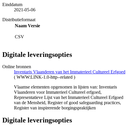
Einddatum
2021-05-06
Distributieformaat
Naam
Versie
CSV
Digitale leveringsopties
Online bronnen
Inventaris Vlaanderen van het Immaterieel Cultureel Erfgoed
(
WWW:LINK-1.0-http--related
)
Vlaamse elementen opgenomen in lijsten van: Inventaris
Vlaanderen voor Immaterieel Cultureel erfgoed,
Representatieve Lijst van het Immaterieel Cultureel Erfgoed
van de Mensheid, Register of good safeguarding practices,
Register van inspirerende borgingspraktijken
Digitale leveringsopties