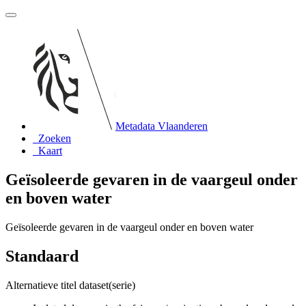
Metadata Vlaanderen
Zoeken
Kaart
Geïsoleerde gevaren in de vaargeul onder
en boven water
Geïsoleerde gevaren in de vaargeul onder en boven water
Standaard
Alternatieve titel dataset(serie)