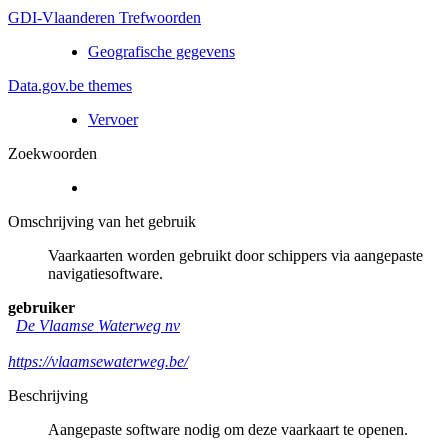
GDI-Vlaanderen Trefwoorden
Geografische gegevens
Data.gov.be themes
Vervoer
Zoekwoorden
Omschrijving van het gebruik
Vaarkaarten worden gebruikt door schippers via aangepaste
navigatiesoftware.
gebruiker
De Vlaamse Waterweg nv
https://vlaamsewaterweg.be/
Beschrijving
Aangepaste software nodig om deze vaarkaart te openen.