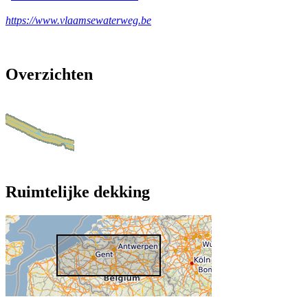
https://www.vlaamsewaterweg.be
Overzichten
Ruimtelijke dekking