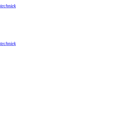
techniek
techniek