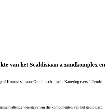
te van het Scaldisiaan a zandkomplex en
p of Kommissie voor Grondmechanische Kartering (verschillende
n samenvattende weergave van die komponenten van het geologisch