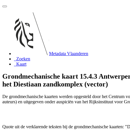
Metadata Vlaanderen
Zoeken
Kaart
Grondmechanische kaart 15.4.3 Antwerpen
het Diestiaan zandkomplex (vector)
De grondmechanische kaarten werden opgesteld door het Centrum vo
auteurs) en uitgegeven onder auspiciën van het Rijksinstituut voor 
Quote uit de verklarende teksten bij de grondmechanische kaarten: