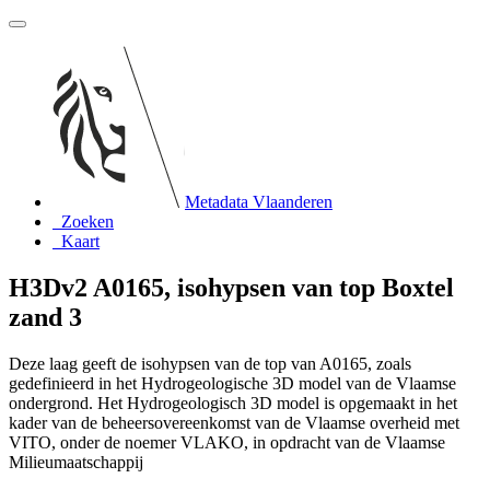
Metadata Vlaanderen
Zoeken
Kaart
H3Dv2 A0165, isohypsen van top Boxtel
zand 3
Deze laag geeft de isohypsen van de top van A0165, zoals
gedefinieerd in het Hydrogeologische 3D model van de Vlaamse
ondergrond. Het Hydrogeologisch 3D model is opgemaakt in het
kader van de beheersovereenkomst van de Vlaamse overheid met
VITO, onder de noemer VLAKO, in opdracht van de Vlaamse
Milieumaatschappij