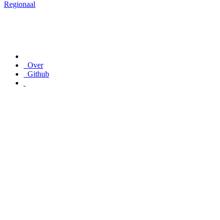
Regionaal
Over
Github