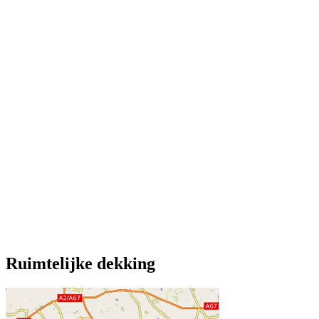
Ruimtelijke dekking