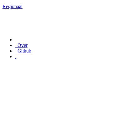
Regionaal
Over
Github