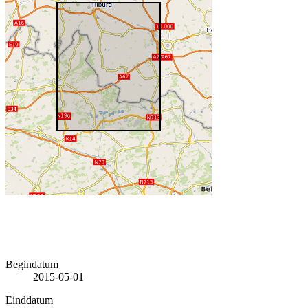
Begindatum
2015-05-01
Einddatum