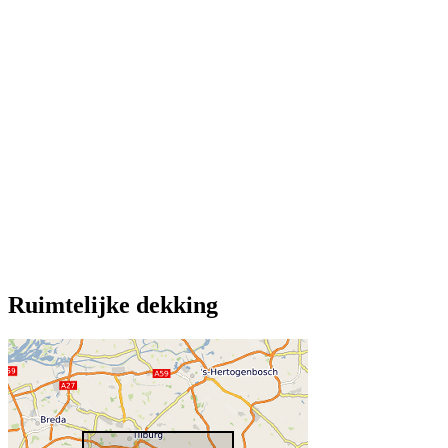
Ruimtelijke dekking