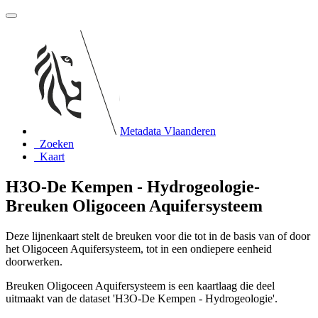
Metadata Vlaanderen
Zoeken
Kaart
H3O-De Kempen - Hydrogeologie-
Breuken Oligoceen Aquifersysteem
Deze lijnenkaart stelt de breuken voor die tot in de basis van of door
het Oligoceen Aquifersysteem, tot in een ondiepere eenheid
doorwerken.
Breuken Oligoceen Aquifersysteem is een kaartlaag die deel
uitmaakt van de dataset 'H3O-De Kempen - Hydrogeologie'.