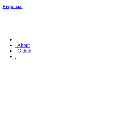
Regionaal
About
Github