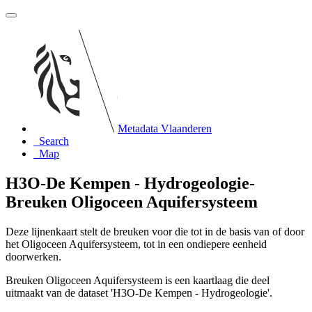
Metadata Vlaanderen
Search
Map
H3O-De Kempen - Hydrogeologie-
Breuken Oligoceen Aquifersysteem
Deze lijnenkaart stelt de breuken voor die tot in de basis van of door
het Oligoceen Aquifersysteem, tot in een ondiepere eenheid
doorwerken.
Breuken Oligoceen Aquifersysteem is een kaartlaag die deel
uitmaakt van de dataset 'H3O-De Kempen - Hydrogeologie'.