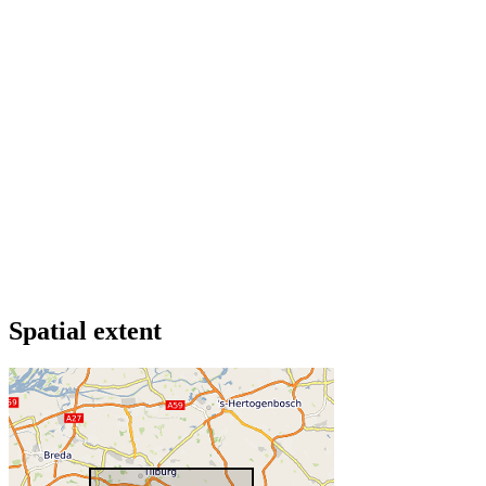
Spatial extent