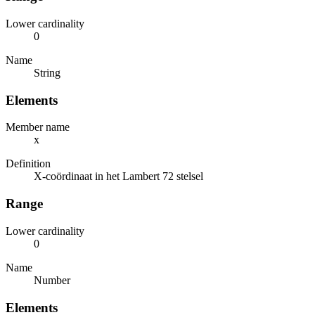
Lower cardinality
0
Name
String
Elements
Member name
x
Definition
X-coördinaat in het Lambert 72 stelsel
Range
Lower cardinality
0
Name
Number
Elements