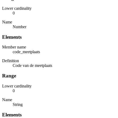
Lower cardinality
0
Name
Number
Elements
Member name
code_meetplaats
Definition
Code van de meetplaats
Range
Lower cardinality
0
Name
String
Elements