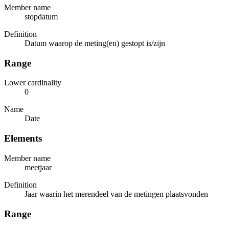
Member name
stopdatum
Definition
Datum waarop de meting(en) gestopt is/zijn
Range
Lower cardinality
0
Name
Date
Elements
Member name
meetjaar
Definition
Jaar waarin het merendeel van de metingen plaatsvonden
Range