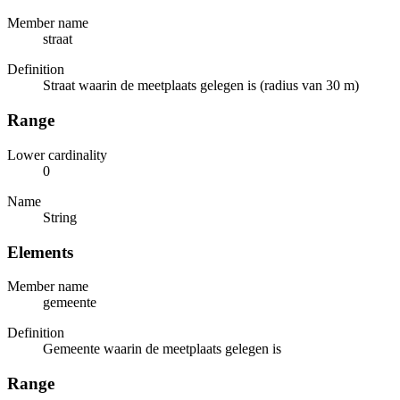
Member name
straat
Definition
Straat waarin de meetplaats gelegen is (radius van 30 m)
Range
Lower cardinality
0
Name
String
Elements
Member name
gemeente
Definition
Gemeente waarin de meetplaats gelegen is
Range