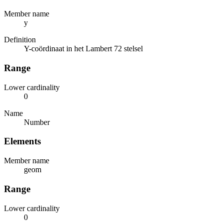
Member name
y
Definition
Y-coördinaat in het Lambert 72 stelsel
Range
Lower cardinality
0
Name
Number
Elements
Member name
geom
Range
Lower cardinality
0