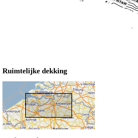
Ruimtelijke dekking