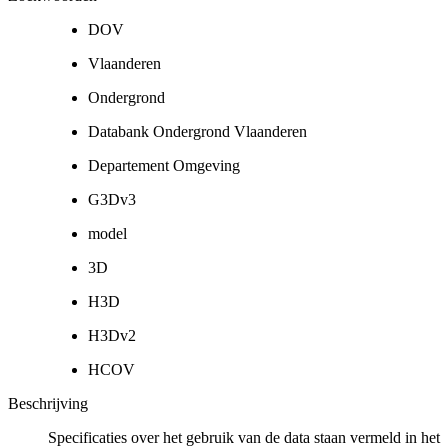
DOV
Vlaanderen
Ondergrond
Databank Ondergrond Vlaanderen
Departement Omgeving
G3Dv3
model
3D
H3D
H3Dv2
HCOV
Beschrijving
Specificaties over het gebruik van de data staan vermeld in het