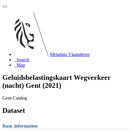
Metadata Vlaanderen
Search
Map
Geluidsbelastingskaart Wegverkeer
(nacht) Gent (2021)
Gent Catalog
Dataset
Basic information