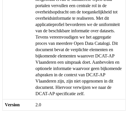
portalen vervullen een centrale rol in de
overheidsopdracht om de toegankelijkheid tot
overheidsinformatie te realiseren. Met dit
applicatieprofiel bevorderen we de uniformiteit
van de beschikbare informatie over datasets.
Tevens vereenvoudigen we het aggregatie
proces van meerdere Open Data Catalogi. Dit
document bevat de verplichte elementen en
bijkomende elementen waarover DCAT-AP
Vlaanderen een uitspraak doet. Aanbevolen en
optionele informatie waarvoor geen bijkomende
afspraken in de context van DCAT-AP
Vlaanderen zijn, zijn niet opgenomen in dit
document. Hiervoor verwijzen we naar de
DCAT-AP specificatie zelf.
Version
2.0