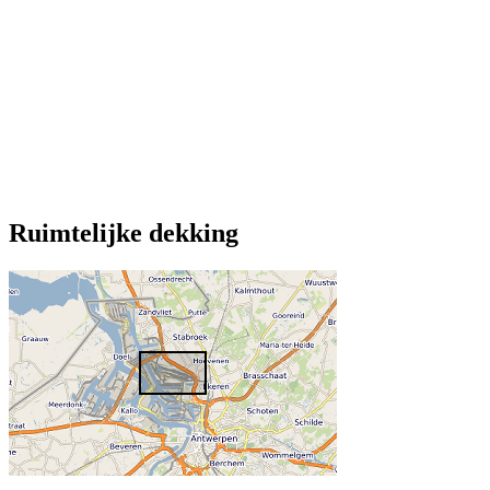
Ruimtelijke dekking