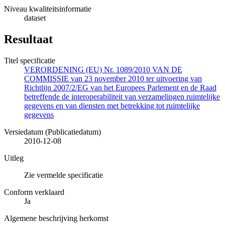
Niveau kwaliteitsinformatie
dataset
Resultaat
Titel specificatie
VERORDENING (EU) Nr. 1089/2010 VAN DE
COMMISSIE van 23 november 2010 ter uitvoering van
Richtlijn 2007/2/EG van het Europees Parlement en de Raad
betreffende de interoperabiliteit van verzamelingen ruimtelijke
gegevens en van diensten met betrekking tot ruimtelijke
gegevens
Versiedatum (Publicatiedatum)
2010-12-08
Uitleg
Zie vermelde specificatie
Conform verklaard
Ja
Algemene beschrijving herkomst