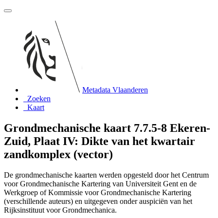
Metadata Vlaanderen
Zoeken
Kaart
Grondmechanische kaart 7.7.5-8 Ekeren-
Zuid, Plaat IV: Dikte van het kwartair
zandkomplex (vector)
De grondmechanische kaarten werden opgesteld door het Centrum
voor Grondmechanische Kartering van Universiteit Gent en de
Werkgroep of Kommissie voor Grondmechanische Kartering
(verschillende auteurs) en uitgegeven onder auspiciën van het
Rijksinstituut voor Grondmechanica.