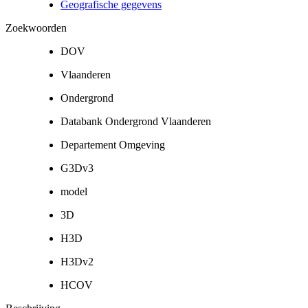
Geografische gegevens
Zoekwoorden
DOV
Vlaanderen
Ondergrond
Databank Ondergrond Vlaanderen
Departement Omgeving
G3Dv3
model
3D
H3D
H3Dv2
HCOV