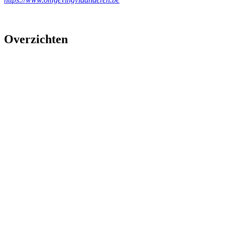
Overzichten