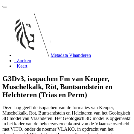
Metadata Vlaanderen
Zoeken
Kaart
G3Dv3, isopachen Fm van Keuper,
Muschelkalk, Röt, Buntsandstein en
Helchteren (Trias en Perm)
Deze laag geeft de isopachen van de formaties van Keuper,
Muschelkalk, Rot, Buntsandstein en Helchteren van het Geologisch
3D model van Vlaanderen. Het Geologisch 3D model is opgemaakt
in het kader van de beheersovereenkomst van de Vlaamse overheid
met VITO, onder de noemer VLAKO, in opdracht van het