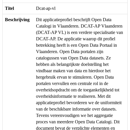
Titel
Dcat-ap-vl
Beschrijving
Dit applicatieprofiel beschrijft Open Data
Catalogi in Vlaanderen. DCAT-AP Vlaanderen
(DCAT-AP VL) is een verdere specialisatie van
DCAT-AP. De applicatie waarop dit profiel
betrekking heeft is een Open Data Portaal in
Vlaanderen. Open Data portalen zijn
catalogussen van Open Data datasets. Ze
hebben als belangrijkste doelstelling het
vindbaar maken van data en hierdoor het
hergebruik ervan te stimuleren. Open Data
portalen vervullen een centrale rol in de
overheidsopdracht om de toegankelijkheid tot
overheidsinformatie te realiseren. Met dit
applicatieprofiel bevorderen we de uniformiteit
van de beschikbare informatie over datasets.
Tevens vereenvoudigen we het aggregatie
proces van meerdere Open Data Catalogi. Dit
document bevat de verplichte elementen en