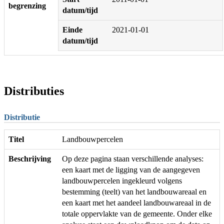
begrenzing
datum/tijd
Einde
2021-01-01
datum/tijd
Distributies
Distributie
Titel
Landbouwpercelen
Beschrijving
Op deze pagina staan verschillende analyses:
een kaart met de ligging van de aangegeven
landbouwpercelen ingekleurd volgens
bestemming (teelt) van het landbouwareaal en
een kaart met het aandeel landbouwareaal in de
totale oppervlakte van de gemeente. Onder elke