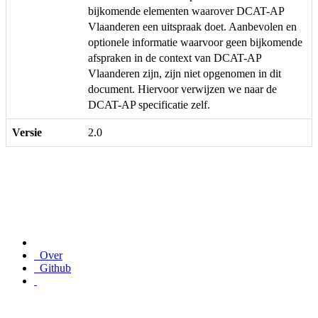
bijkomende elementen waarover DCAT-AP
Vlaanderen een uitspraak doet. Aanbevolen en
optionele informatie waarvoor geen bijkomende
afspraken in de context van DCAT-AP
Vlaanderen zijn, zijn niet opgenomen in dit
document. Hiervoor verwijzen we naar de
DCAT-AP specificatie zelf.
Versie
2.0
Over
Github