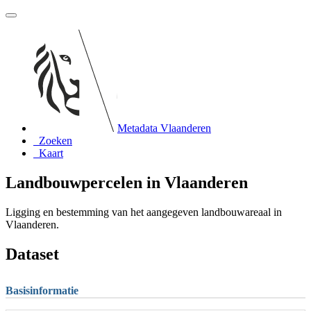
Metadata Vlaanderen
Zoeken
Kaart
Landbouwpercelen in Vlaanderen
Ligging en bestemming van het aangegeven landbouwareaal in
Vlaanderen.
Dataset
Basisinformatie