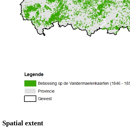
Spatial extent