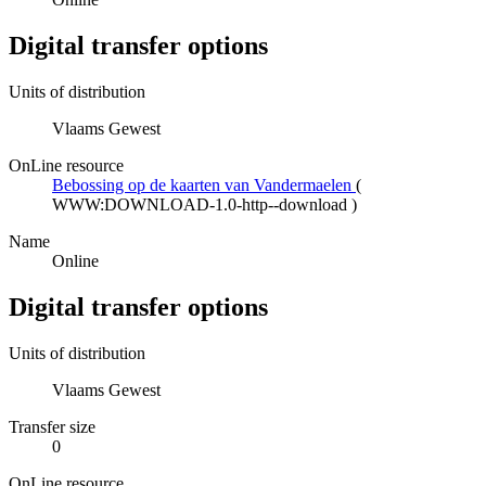
Digital transfer options
Units of distribution
Vlaams Gewest
OnLine resource
Bebossing op de kaarten van Vandermaelen
(
WWW:DOWNLOAD-1.0-http--download
)
Name
Online
Digital transfer options
Units of distribution
Vlaams Gewest
Transfer size
0
OnLine resource