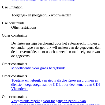
Use limitation
Toegangs- en (her)gebruiksvoorwaarden
Use constraints
Other restrictions
Other constraints
De gegevens zijn beschermd door het auteursrecht. Indien u
een ander type van gebruik wil maken van de gegevens, dan
de hier vermelde, dient u zich te wenden tot de eigenaar van
de gegevens.
Other constraints
Modellicentie voor gratis hergebruik
Other constraints
Toegang en gebruik van geografische gegevensbronnen en -
diensten toegevoegd aan de GDI, door deelnemers aan GDI-
Vlaanderen
Other constraints
Vastgestelde regeling voor toegang en gebruik van