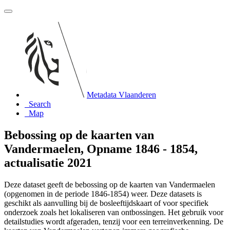
Metadata Vlaanderen
Search
Map
Bebossing op de kaarten van
Vandermaelen, Opname 1846 - 1854,
actualisatie 2021
Deze dataset geeft de bebossing op de kaarten van Vandermaelen
(opgenomen in de periode 1846-1854) weer. Deze datasets is
geschikt als aanvulling bij de bosleeftijdskaart of voor specifiek
onderzoek zoals het lokaliseren van ontbossingen. Het gebruik voor
detailstudies wordt afgeraden, tenzij voor een terreinverkenning. De