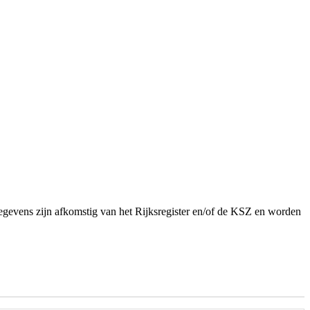
egevens zijn afkomstig van het Rijksregister en/of de KSZ en worden