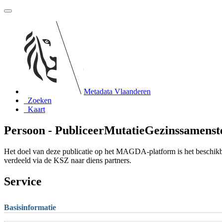
Metadata Vlaanderen
Zoeken
Kaart
Persoon - PubliceerMutatieGezinssamenstel
Het doel van deze publicatie op het MAGDA-platform is het beschikb
verdeeld via de KSZ naar diens partners.
Service
Basisinformatie