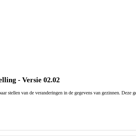
ling - Versie 02.02
aar stellen van de veranderingen in de gegevens van gezinnen. Deze g