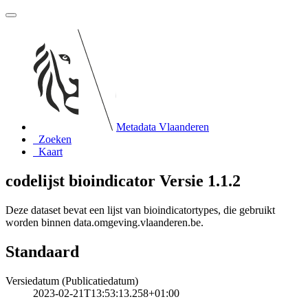
Metadata Vlaanderen
Zoeken
Kaart
codelijst bioindicator Versie 1.1.2
Deze dataset bevat een lijst van bioindicatortypes, die gebruikt
worden binnen data.omgeving.vlaanderen.be.
Standaard
Versiedatum (Publicatiedatum)
2023-02-21T13:53:13.258+01:00