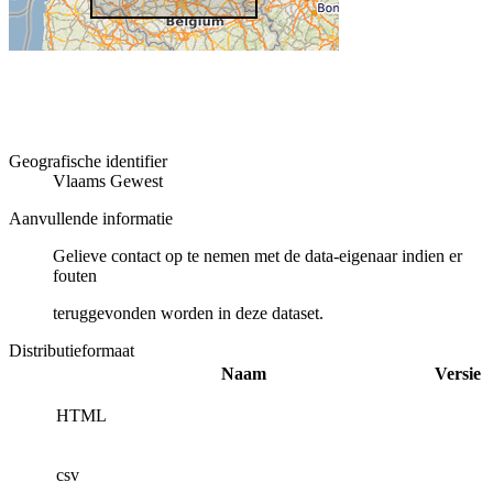
Geografische identifier
Vlaams Gewest
Aanvullende informatie
Gelieve contact op te nemen met de data-eigenaar indien er
fouten
teruggevonden worden in deze dataset.
Distributieformaat
Naam
Versie
HTML
csv