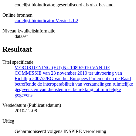
codelijst bioindicator, geserialiseerd als xlsx bestand.
Online bronnen
codelijst bioindicator Versie 1.1.2
Niveau kwaliteitsinformatie
dataset
Resultaat
Titel specificatie
VERORDENING (EU) Nr. 1089/2010 VAN DE
COMMISSIE van 23 november 2010 ter uitvoering van
Richtlijn 2007/2/EG van het Europees Parlement en de Raad
betreffende de interoperabiliteit van verzamelingen ruimtelijke
gegevens en van diensten met betrekking tot ruimtelijke
gegevens
Versiedatum (Publicatiedatum)
2010-12-08
Uitleg
Geharmoniseerd volgens INSPIRE verordening