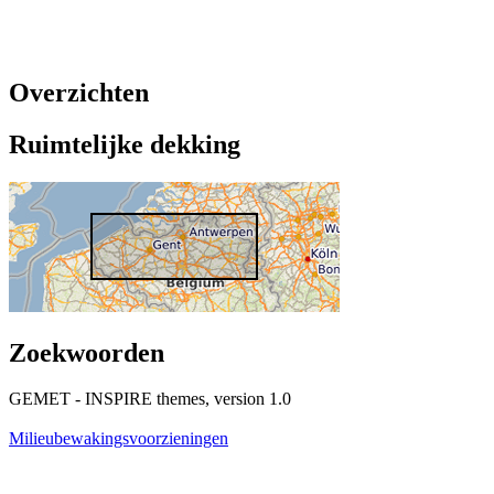
Overzichten
Ruimtelijke dekking
Zoekwoorden
GEMET - INSPIRE themes, version 1.0
Milieubewakingsvoorzieningen