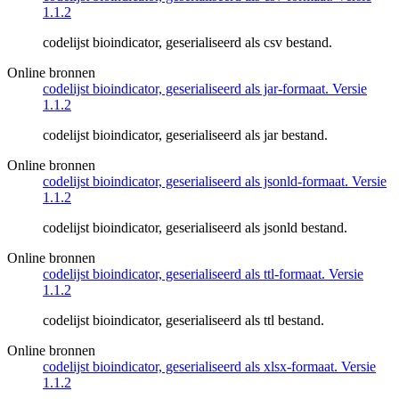
1.1.2
codelijst bioindicator, geserialiseerd als csv bestand.
Online bronnen
codelijst bioindicator, geserialiseerd als jar-formaat. Versie
1.1.2
codelijst bioindicator, geserialiseerd als jar bestand.
Online bronnen
codelijst bioindicator, geserialiseerd als jsonld-formaat. Versie
1.1.2
codelijst bioindicator, geserialiseerd als jsonld bestand.
Online bronnen
codelijst bioindicator, geserialiseerd als ttl-formaat. Versie
1.1.2
codelijst bioindicator, geserialiseerd als ttl bestand.
Online bronnen
codelijst bioindicator, geserialiseerd als xlsx-formaat. Versie
1.1.2